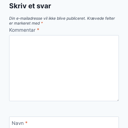
Skriv et svar
Din e-mailadresse vil ikke blive publiceret.
Krævede felter
er markeret med
*
Kommentar
*
Navn
*