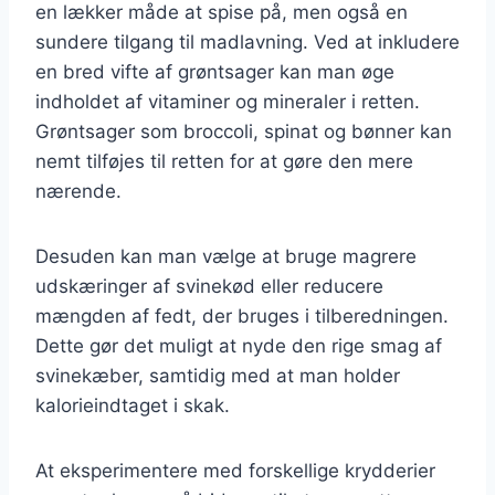
en lækker måde at spise på, men også en
sundere tilgang til madlavning. Ved at inkludere
en bred vifte af grøntsager kan man øge
indholdet af vitaminer og mineraler i retten.
Grøntsager som broccoli, spinat og bønner kan
nemt tilføjes til retten for at gøre den mere
nærende.
Desuden kan man vælge at bruge magrere
udskæringer af svinekød eller reducere
mængden af fedt, der bruges i tilberedningen.
Dette gør det muligt at nyde den rige smag af
svinekæber, samtidig med at man holder
kalorieindtaget i skak.
At eksperimentere med forskellige krydderier