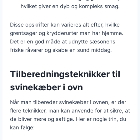
hvilket giver en dyb og kompleks smag.
Disse opskrifter kan varieres alt efter, hvilke
grøntsager og krydderurter man har hjemme.
Det er en god måde at udnytte sæsonens
friske råvarer og skabe en sund middag.
Tilberedningsteknikker til
svinekæber i ovn
Når man tilbereder svinekæber i ovnen, er der
flere teknikker, man kan anvende for at sikre, at
de bliver møre og saftige. Her er nogle trin, du
kan følge: