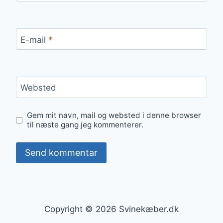
E-mail
*
Websted
Gem mit navn, mail og websted i denne browser
til næste gang jeg kommenterer.
Copyright © 2026 Svinekæber.dk