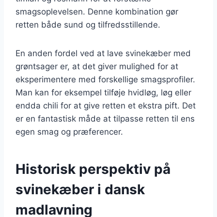
smagsoplevelsen. Denne kombination gør
retten både sund og tilfredsstillende.
En anden fordel ved at lave svinekæber med
grøntsager er, at det giver mulighed for at
eksperimentere med forskellige smagsprofiler.
Man kan for eksempel tilføje hvidløg, løg eller
endda chili for at give retten et ekstra pift. Det
er en fantastisk måde at tilpasse retten til ens
egen smag og præferencer.
Historisk perspektiv på
svinekæber i dansk
madlavning