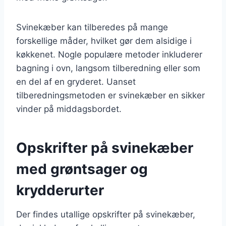
Svinekæber kan tilberedes på mange
forskellige måder, hvilket gør dem alsidige i
køkkenet. Nogle populære metoder inkluderer
bagning i ovn, langsom tilberedning eller som
en del af en gryderet. Uanset
tilberedningsmetoden er svinekæber en sikker
vinder på middagsbordet.
Opskrifter på svinekæber
med grøntsager og
krydderurter
Der findes utallige opskrifter på svinekæber,