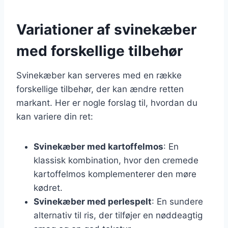
Variationer af svinekæber
med forskellige tilbehør
Svinekæber kan serveres med en række
forskellige tilbehør, der kan ændre retten
markant. Her er nogle forslag til, hvordan du
kan variere din ret:
Svinekæber med kartoffelmos
: En
klassisk kombination, hvor den cremede
kartoffelmos komplementerer den møre
kødret.
Svinekæber med perlespelt
: En sundere
alternativ til ris, der tilføjer en nøddeagtig