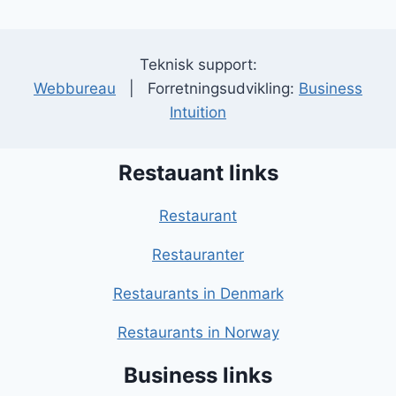
Teknisk support:
Webbureau
| Forretningsudvikling:
Business
Intuition
Restauant links
Restaurant
Restauranter
Restaurants in Denmark
Restaurants in Norway
Business links