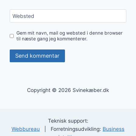
Websted
Gem mit navn, mail og websted i denne browser
til næste gang jeg kommenterer.
Copyright © 2026 Svinekæber.dk
Teknisk support:
Webbureau
| Forretningsudvikling:
Business