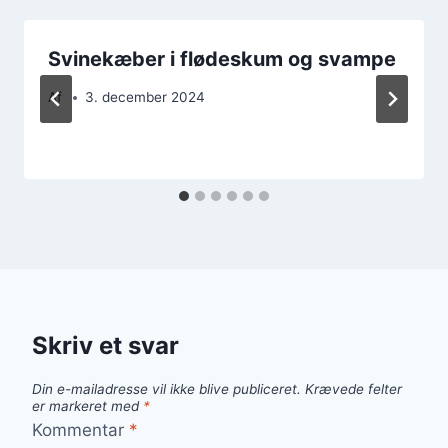
Svinekæber i flødeskum og svampe
Af
3. december 2024
Skriv et svar
Din e-mailadresse vil ikke blive publiceret.
Krævede felter
er markeret med
*
Kommentar
*