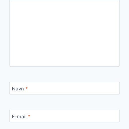
Navn
*
E-mail
*