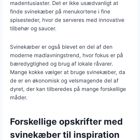
madentusiaster. Det er ikke usædvanligt at
finde svinekæber på menukortene i fine
spisesteder, hvor de serveres med innovative
tilbehør og saucer.
Svinekæber er også blevet en del af den
moderne madlavningstrend, hvor fokus er på
bæredygtighed og brug af lokale råvarer.
Mange kokke vælger at bruge svinekæber, da
de er en økonomisk og velsmagende del af
dyret, der kan tilberedes på mange forskellige
måder.
Forskellige opskrifter med
svinekæber til inspiration