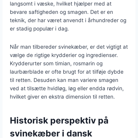
langsomt i væske, hvilket hjælper med at
bevare saftigheden og smagen. Det er en
teknik, der har været anvendt i århundreder og
er stadig populær i dag.
Når man tilbereder svinekæber, er det vigtigt at
vælge de rigtige krydderier og ingredienser.
Krydderurter som timian, rosmarin og
laurbærblade er ofte brugt for at tilføje dybde
til retten. Desuden kan man variere smagen
ved at tilsætte hvidløg, løg eller endda rødvin,
hvilket giver en ekstra dimension til retten.
Historisk perspektiv på
svinekæber i dansk