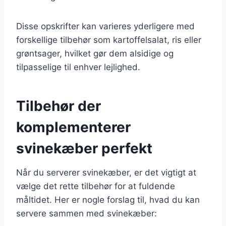
Disse opskrifter kan varieres yderligere med
forskellige tilbehør som kartoffelsalat, ris eller
grøntsager, hvilket gør dem alsidige og
tilpasselige til enhver lejlighed.
Tilbehør der
komplementerer
svinekæber perfekt
Når du serverer svinekæber, er det vigtigt at
vælge det rette tilbehør for at fuldende
måltidet. Her er nogle forslag til, hvad du kan
servere sammen med svinekæber: