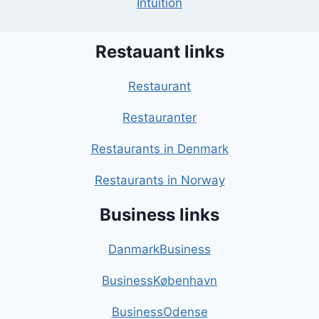
Intuition
Restauant links
Restaurant
Restauranter
Restaurants in Denmark
Restaurants in Norway
Business links
DanmarkBusiness
BusinessKøbenhavn
BusinessOdense