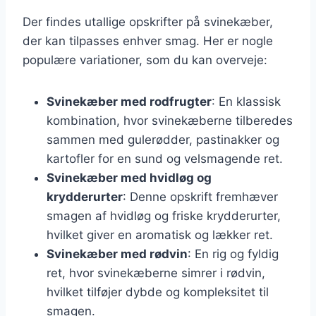
Der findes utallige opskrifter på svinekæber,
der kan tilpasses enhver smag. Her er nogle
populære variationer, som du kan overveje:
Svinekæber med rodfrugter
: En klassisk
kombination, hvor svinekæberne tilberedes
sammen med gulerødder, pastinakker og
kartofler for en sund og velsmagende ret.
Svinekæber med hvidløg og
krydderurter
: Denne opskrift fremhæver
smagen af hvidløg og friske krydderurter,
hvilket giver en aromatisk og lækker ret.
Svinekæber med rødvin
: En rig og fyldig
ret, hvor svinekæberne simrer i rødvin,
hvilket tilføjer dybde og kompleksitet til
smagen.