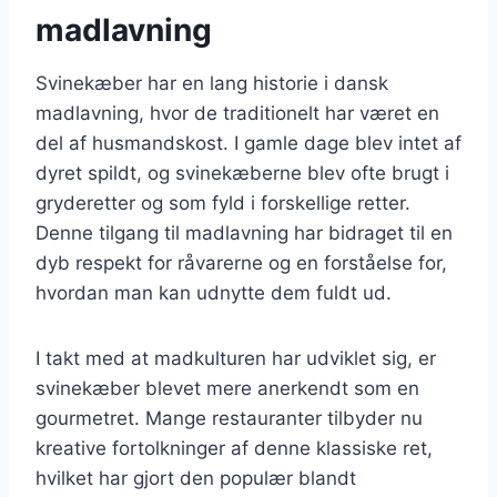
madlavning
Svinekæber har en lang historie i dansk
madlavning, hvor de traditionelt har været en
del af husmandskost. I gamle dage blev intet af
dyret spildt, og svinekæberne blev ofte brugt i
gryderetter og som fyld i forskellige retter.
Denne tilgang til madlavning har bidraget til en
dyb respekt for råvarerne og en forståelse for,
hvordan man kan udnytte dem fuldt ud.
I takt med at madkulturen har udviklet sig, er
svinekæber blevet mere anerkendt som en
gourmetret. Mange restauranter tilbyder nu
kreative fortolkninger af denne klassiske ret,
hvilket har gjort den populær blandt