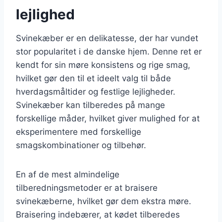
lejlighed
Svinekæber er en delikatesse, der har vundet
stor popularitet i de danske hjem. Denne ret er
kendt for sin møre konsistens og rige smag,
hvilket gør den til et ideelt valg til både
hverdagsmåltider og festlige lejligheder.
Svinekæber kan tilberedes på mange
forskellige måder, hvilket giver mulighed for at
eksperimentere med forskellige
smagskombinationer og tilbehør.
En af de mest almindelige
tilberedningsmetoder er at braisere
svinekæberne, hvilket gør dem ekstra møre.
Braisering indebærer, at kødet tilberedes