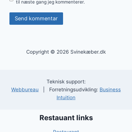
til næste gang jeg kommenterer.
Copyright © 2026 Svinekæber.dk
Teknisk support:
Webbureau
| Forretningsudvikling:
Business
Intuition
Restauant links