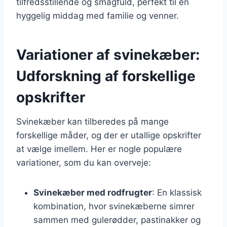
tilfredsstillende og smagfuld, perfekt til en
hyggelig middag med familie og venner.
Variationer af svinekæber:
Udforskning af forskellige
opskrifter
Svinekæber kan tilberedes på mange
forskellige måder, og der er utallige opskrifter
at vælge imellem. Her er nogle populære
variationer, som du kan overveje:
Svinekæber med rodfrugter
: En klassisk
kombination, hvor svinekæberne simrer
sammen med gulerødder, pastinakker og