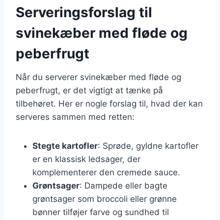
Serveringsforslag til
svinekæber med fløde og
peberfrugt
Når du serverer svinekæber med fløde og
peberfrugt, er det vigtigt at tænke på
tilbehøret. Her er nogle forslag til, hvad der kan
serveres sammen med retten:
Stegte kartofler
: Sprøde, gyldne kartofler
er en klassisk ledsager, der
komplementerer den cremede sauce.
Grøntsager
: Dampede eller bagte
grøntsager som broccoli eller grønne
bønner tilføjer farve og sundhed til