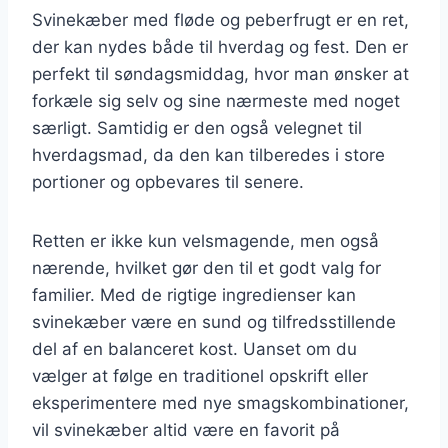
Svinekæber med fløde og peberfrugt er en ret,
der kan nydes både til hverdag og fest. Den er
perfekt til søndagsmiddag, hvor man ønsker at
forkæle sig selv og sine nærmeste med noget
særligt. Samtidig er den også velegnet til
hverdagsmad, da den kan tilberedes i store
portioner og opbevares til senere.
Retten er ikke kun velsmagende, men også
nærende, hvilket gør den til et godt valg for
familier. Med de rigtige ingredienser kan
svinekæber være en sund og tilfredsstillende
del af en balanceret kost. Uanset om du
vælger at følge en traditionel opskrift eller
eksperimentere med nye smagskombinationer,
vil svinekæber altid være en favorit på