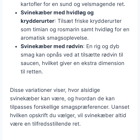
kartofler for en sund og velsmagende ret.
Svinekæber med hvidløg og
krydderurter
: Tilsæt friske krydderurter
som timian og rosmarin samt hvidløg for en
aromatisk smagsoplevelse.
Svinekæber med rødvin
: En rig og dyb
smag kan opnås ved at tilsætte rødvin til
saucen, hvilket giver en ekstra dimension
til retten.
Disse variationer viser, hvor alsidige
svinekæber kan være, og hvordan de kan
tilpasses forskellige smagspræferencer. Uanset
hvilken opskrift du vælger, vil svinekæber altid
være en tilfredsstillende ret.