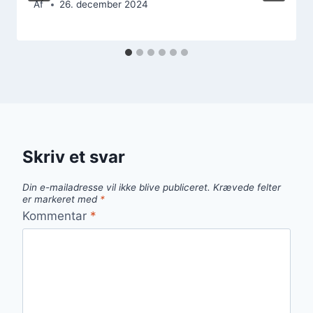
Af
26. december 2024
Skriv et svar
Din e-mailadresse vil ikke blive publiceret.
Krævede felter
er markeret med
*
Kommentar
*