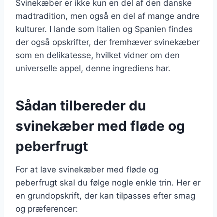
Svinekæber er ikke kun en del af den danske
madtradition, men også en del af mange andre
kulturer. I lande som Italien og Spanien findes
der også opskrifter, der fremhæver svinekæber
som en delikatesse, hvilket vidner om den
universelle appel, denne ingrediens har.
Sådan tilbereder du
svinekæber med fløde og
peberfrugt
For at lave svinekæber med fløde og
peberfrugt skal du følge nogle enkle trin. Her er
en grundopskrift, der kan tilpasses efter smag
og præferencer: