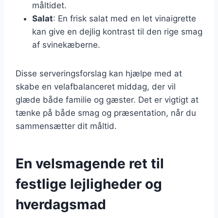
måltidet.
Salat
: En frisk salat med en let vinaigrette
kan give en dejlig kontrast til den rige smag
af svinekæberne.
Disse serveringsforslag kan hjælpe med at
skabe en velafbalanceret middag, der vil
glæde både familie og gæster. Det er vigtigt at
tænke på både smag og præsentation, når du
sammensætter dit måltid.
En velsmagende ret til
festlige lejligheder og
hverdagsmad