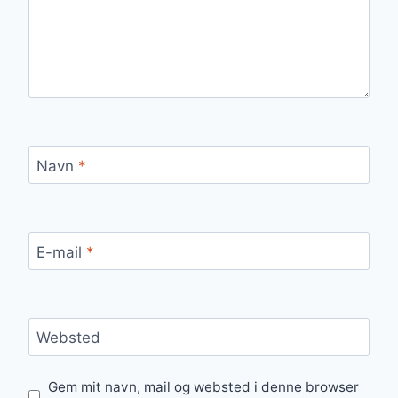
Navn
*
E-mail
*
Websted
Gem mit navn, mail og websted i denne browser