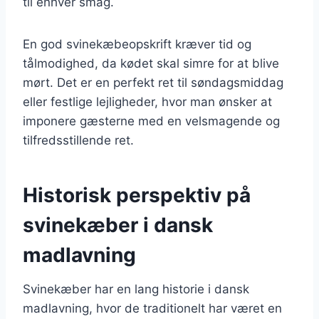
til enhver smag.
En god svinekæbeopskrift kræver tid og
tålmodighed, da kødet skal simre for at blive
mørt. Det er en perfekt ret til søndagsmiddag
eller festlige lejligheder, hvor man ønsker at
imponere gæsterne med en velsmagende og
tilfredsstillende ret.
Historisk perspektiv på
svinekæber i dansk
madlavning
Svinekæber har en lang historie i dansk
madlavning, hvor de traditionelt har været en