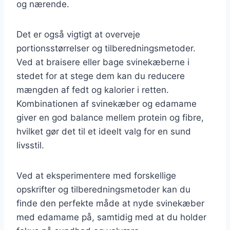
og nærende.
Det er også vigtigt at overveje
portionsstørrelser og tilberedningsmetoder.
Ved at braisere eller bage svinekæberne i
stedet for at stege dem kan du reducere
mængden af fedt og kalorier i retten.
Kombinationen af svinekæber og edamame
giver en god balance mellem protein og fibre,
hvilket gør det til et ideelt valg for en sund
livsstil.
Ved at eksperimentere med forskellige
opskrifter og tilberedningsmetoder kan du
finde den perfekte måde at nyde svinekæber
med edamame på, samtidig med at du holder