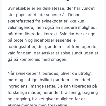
Svinekæber er en delikatesse, der har vundet
stor popularitet i de seneste år. Denne
skærefasthed fra svinekødet er ikke kun
velsmagende, men også en sundere mulighed,
når den tilberedes korrekt. Svinekæber er rige
på protein og indeholder essentielle
næringsstoffer, der gør dem til et fremragende
valg for dem, der ønsker at spise sundt uden at
gå på kompromis med smagen.
Når svinekæber tilberedes, bliver de utroligt
møre og saftige, hvilket gør dem til en ideel
ingrediens i mange retter. De kan tilberedes på
forskellige måder, herunder braisering, bagning
og stegning, hvilket giver mulighed for at
eksperimentere med forskellige