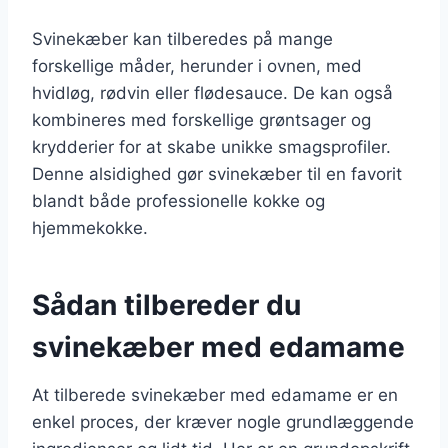
Svinekæber kan tilberedes på mange
forskellige måder, herunder i ovnen, med
hvidløg, rødvin eller flødesauce. De kan også
kombineres med forskellige grøntsager og
krydderier for at skabe unikke smagsprofiler.
Denne alsidighed gør svinekæber til en favorit
blandt både professionelle kokke og
hjemmekokke.
Sådan tilbereder du
svinekæber med edamame
At tilberede svinekæber med edamame er en
enkel proces, der kræver nogle grundlæggende