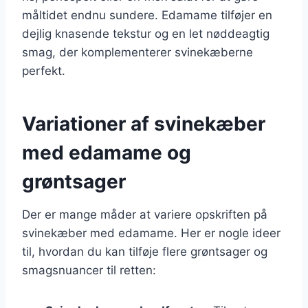
måltidet endnu sundere. Edamame tilføjer en
dejlig knasende tekstur og en let nøddeagtig
smag, der komplementerer svinekæberne
perfekt.
Variationer af svinekæber
med edamame og
grøntsager
Der er mange måder at variere opskriften på
svinekæber med edamame. Her er nogle ideer
til, hvordan du kan tilføje flere grøntsager og
smagsnuancer til retten: