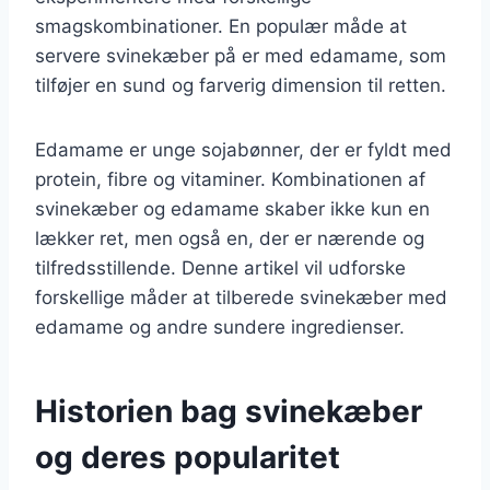
smagskombinationer. En populær måde at
servere svinekæber på er med edamame, som
tilføjer en sund og farverig dimension til retten.
Edamame er unge sojabønner, der er fyldt med
protein, fibre og vitaminer. Kombinationen af
svinekæber og edamame skaber ikke kun en
lækker ret, men også en, der er nærende og
tilfredsstillende. Denne artikel vil udforske
forskellige måder at tilberede svinekæber med
edamame og andre sundere ingredienser.
Historien bag svinekæber
og deres popularitet