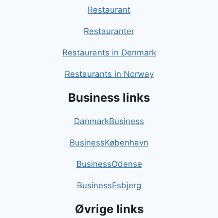
Restaurant
Restauranter
Restaurants in Denmark
Restaurants in Norway
Business links
DanmarkBusiness
BusinessKøbenhavn
BusinessOdense
BusinessEsbjerg
Øvrige links