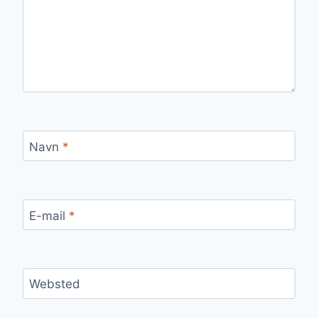
Navn
*
E-mail
*
Websted