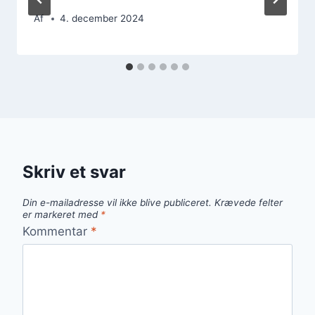
Af
4. december 2024
Skriv et svar
Din e-mailadresse vil ikke blive publiceret.
Krævede felter
er markeret med
*
Kommentar
*