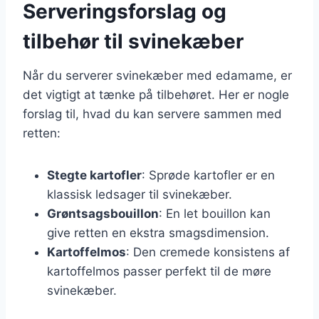
Serveringsforslag og
tilbehør til svinekæber
Når du serverer svinekæber med edamame, er
det vigtigt at tænke på tilbehøret. Her er nogle
forslag til, hvad du kan servere sammen med
retten:
Stegte kartofler
: Sprøde kartofler er en
klassisk ledsager til svinekæber.
Grøntsagsbouillon
: En let bouillon kan
give retten en ekstra smagsdimension.
Kartoffelmos
: Den cremede konsistens af
kartoffelmos passer perfekt til de møre
svinekæber.