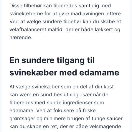
Disse tilbehør kan tilberedes samtidig med
svinekæberne for at gøre madlavningen lettere.
Ved at vælge sundere tilbehør kan du skabe et
velafbalanceret måltid, der er både lækkert og
nærende.
En sundere tilgang til
svinekæber med edamame
At vælge svinekæber som en del af din kost
kan være en sund beslutning, især når de
tilberedes med sunde ingredienser som
edamame. Ved at fokusere på friske
grøntsager og minimere brugen af tunge saucer
kan du skabe en ret, der er både velsmagende