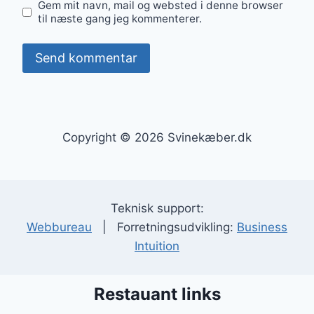
Gem mit navn, mail og websted i denne browser
til næste gang jeg kommenterer.
Copyright © 2026 Svinekæber.dk
Teknisk support:
Webbureau
| Forretningsudvikling:
Business
Intuition
Restauant links