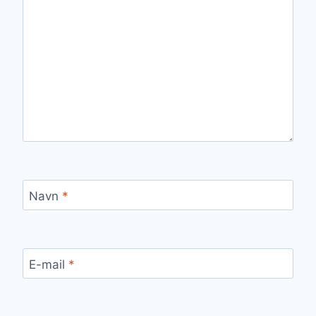
Navn
*
E-mail
*