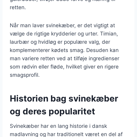
retten.
Når man laver svinekæber, er det vigtigt at
vælge de rigtige krydderier og urter. Timian,
laurbær og hvidløg er populære valg, der
komplementerer kødets smag. Desuden kan
man variere retten ved at tilføje ingredienser
som rødvin eller fløde, hvilket giver en rigere
smagsprofil.
Historien bag svinekæber
og deres popularitet
Svinekæber har en lang historie i dansk
madlavning og har traditionelt været en del af