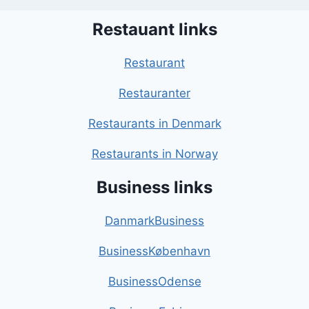
Restauant links
Restaurant
Restauranter
Restaurants in Denmark
Restaurants in Norway
Business links
DanmarkBusiness
BusinessKøbenhavn
BusinessOdense