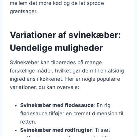
mellem det møre kød og de let sprøde
grøntsager.
Variationer af svinekæber:
Uendelige muligheder
Svinekæber kan tilberedes på mange
forskellige måder, hvilket gør dem til en alsidig
ingrediens i køkkenet. Her er nogle populære
variationer, du kan overveje:
Svinekæber med flødesauce
: En rig
flødesauce tilføjer en cremet dimension til
retten.
Svinekæber med rodfrugter
: Tilsæt