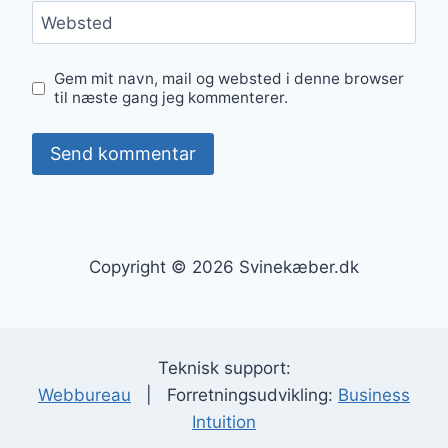
Websted
Gem mit navn, mail og websted i denne browser
til næste gang jeg kommenterer.
Copyright © 2026 Svinekæber.dk
Teknisk support:
Webbureau
| Forretningsudvikling:
Business
Intuition