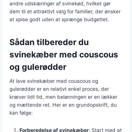
andre udskæringer af svinekød, hvilket gør
dem til et attraktivt valg for familier, der ønsker
at spise godt uden at sprænge budgettet.
Sådan tilbereder du
svinekæber med couscous
og gulerødder
At lave svinekæber med couscous og
gulerødder er en relativt enkel proces, der
kræver lidt tid, men belønningen er en lækker
og mættende ret. Her er en grundopskrift, du
kan følge:
Forberedelse af svinekæber
: Start med at