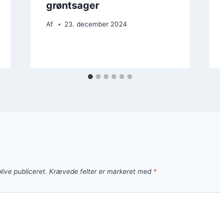
grøntsager
Af
23. december 2024
live publiceret.
Krævede felter er markeret med
*