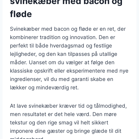
svinekæber med bacon og
fløde
Svinekæber med bacon og fløde er en ret, der
kombinerer tradition og innovation. Den er
perfekt til både hverdagsmad og festlige
lejligheder, og den kan tilpasses på utallige
måder. Uanset om du vælger at følge den
klassiske opskrift eller eksperimentere med nye
ingredienser, vil du med garanti skabe en
lækker og mindeværdig ret.
At lave svinekæber kræver tid og tålmodighed,
men resultatet er det hele værd. Den møre
tekstur og den rige smag vil helt sikkert
imponere dine gæster og bringe glæde til dit