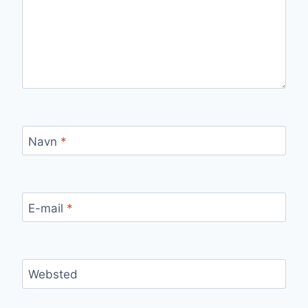
Navn
*
E-mail
*
Websted