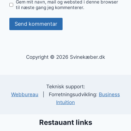
Gem mit navn, mail og websted i denne browser
til næste gang jeg kommenterer.
Copyright © 2026 Svinekæber.dk
Teknisk support:
Webbureau
| Forretningsudvikling:
Business
Intuition
Restauant links