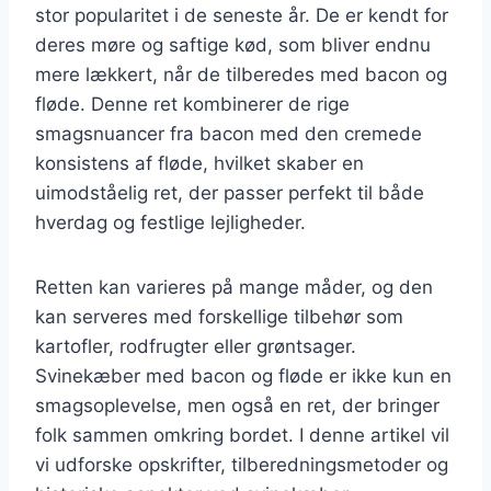
stor popularitet i de seneste år. De er kendt for
deres møre og saftige kød, som bliver endnu
mere lækkert, når de tilberedes med bacon og
fløde. Denne ret kombinerer de rige
smagsnuancer fra bacon med den cremede
konsistens af fløde, hvilket skaber en
uimodståelig ret, der passer perfekt til både
hverdag og festlige lejligheder.
Retten kan varieres på mange måder, og den
kan serveres med forskellige tilbehør som
kartofler, rodfrugter eller grøntsager.
Svinekæber med bacon og fløde er ikke kun en
smagsoplevelse, men også en ret, der bringer
folk sammen omkring bordet. I denne artikel vil
vi udforske opskrifter, tilberedningsmetoder og