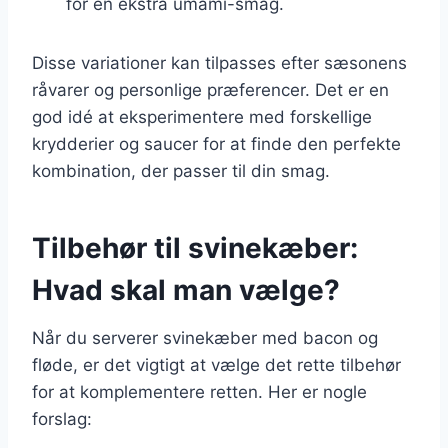
for en ekstra umami-smag.
Disse variationer kan tilpasses efter sæsonens
råvarer og personlige præferencer. Det er en
god idé at eksperimentere med forskellige
krydderier og saucer for at finde den perfekte
kombination, der passer til din smag.
Tilbehør til svinekæber:
Hvad skal man vælge?
Når du serverer svinekæber med bacon og
fløde, er det vigtigt at vælge det rette tilbehør
for at komplementere retten. Her er nogle
forslag: