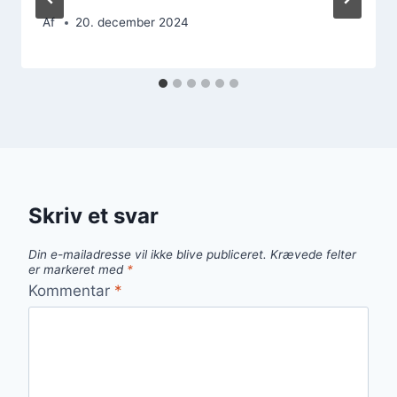
Af
20. december 2024
Skriv et svar
Din e-mailadresse vil ikke blive publiceret.
Krævede felter
er markeret med
*
Kommentar
*