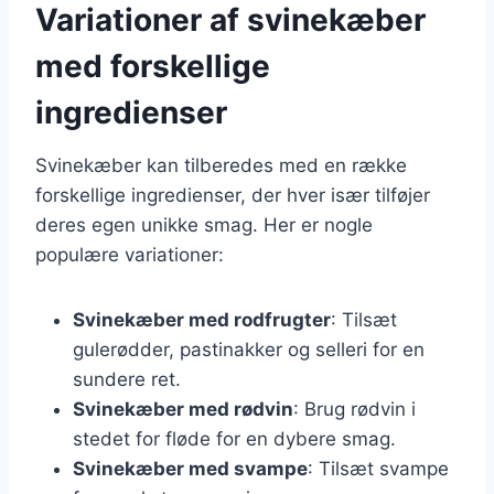
Variationer af svinekæber
med forskellige
ingredienser
Svinekæber kan tilberedes med en række
forskellige ingredienser, der hver især tilføjer
deres egen unikke smag. Her er nogle
populære variationer:
Svinekæber med rodfrugter
: Tilsæt
gulerødder, pastinakker og selleri for en
sundere ret.
Svinekæber med rødvin
: Brug rødvin i
stedet for fløde for en dybere smag.
Svinekæber med svampe
: Tilsæt svampe