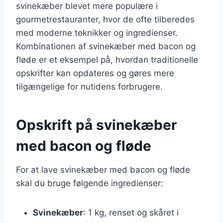
svinekæber blevet mere populære i
gourmetrestauranter, hvor de ofte tilberedes
med moderne teknikker og ingredienser.
Kombinationen af svinekæber med bacon og
fløde er et eksempel på, hvordan traditionelle
opskrifter kan opdateres og gøres mere
tilgængelige for nutidens forbrugere.
Opskrift på svinekæber
med bacon og fløde
For at lave svinekæber med bacon og fløde
skal du bruge følgende ingredienser:
Svinekæber
: 1 kg, renset og skåret i