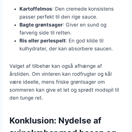
Kartoffelmos
: Den cremede konsistens
passer perfekt til den rige sauce.
Bagte grøntsager
: Giver en sund og
farverig side til retten.
Ris eller perlespelt
: En god kilde til
kulhydrater, der kan absorbere saucen.
Valget af tilbehør kan også afhænge af
årstiden. Om vinteren kan rodfrugter og kål
være ideelle, mens friske grøntsager om
sommeren kan give et let og sprødt modspil til
den tunge ret.
Konklusion: Nydelse af