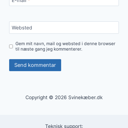
E-mail
*
Websted
Gem mit navn, mail og websted i denne browser
til næste gang jeg kommenterer.
Copyright © 2026 Svinekæber.dk
Teknisk support: