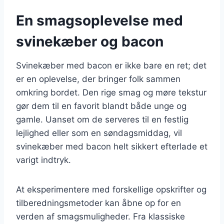
En smagsoplevelse med
svinekæber og bacon
Svinekæber med bacon er ikke bare en ret; det
er en oplevelse, der bringer folk sammen
omkring bordet. Den rige smag og møre tekstur
gør dem til en favorit blandt både unge og
gamle. Uanset om de serveres til en festlig
lejlighed eller som en søndagsmiddag, vil
svinekæber med bacon helt sikkert efterlade et
varigt indtryk.
At eksperimentere med forskellige opskrifter og
tilberedningsmetoder kan åbne op for en
verden af smagsmuligheder. Fra klassiske