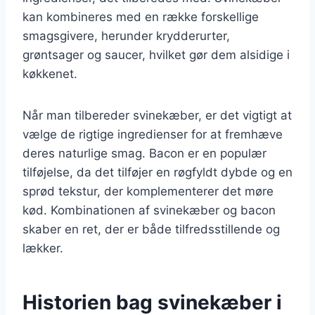
kan kombineres med en række forskellige
smagsgivere, herunder krydderurter,
grøntsager og saucer, hvilket gør dem alsidige i
køkkenet.
Når man tilbereder svinekæber, er det vigtigt at
vælge de rigtige ingredienser for at fremhæve
deres naturlige smag. Bacon er en populær
tilføjelse, da det tilføjer en røgfyldt dybde og en
sprød tekstur, der komplementerer det møre
kød. Kombinationen af svinekæber og bacon
skaber en ret, der er både tilfredsstillende og
lækker.
Historien bag svinekæber i