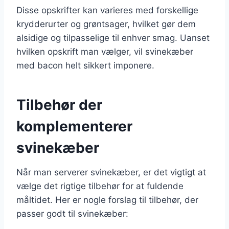
Disse opskrifter kan varieres med forskellige
krydderurter og grøntsager, hvilket gør dem
alsidige og tilpasselige til enhver smag. Uanset
hvilken opskrift man vælger, vil svinekæber
med bacon helt sikkert imponere.
Tilbehør der
komplementerer
svinekæber
Når man serverer svinekæber, er det vigtigt at
vælge det rigtige tilbehør for at fuldende
måltidet. Her er nogle forslag til tilbehør, der
passer godt til svinekæber: