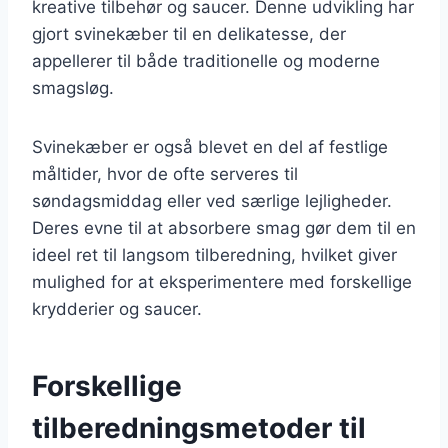
kreative tilbehør og saucer. Denne udvikling har
gjort svinekæber til en delikatesse, der
appellerer til både traditionelle og moderne
smagsløg.
Svinekæber er også blevet en del af festlige
måltider, hvor de ofte serveres til
søndagsmiddag eller ved særlige lejligheder.
Deres evne til at absorbere smag gør dem til en
ideel ret til langsom tilberedning, hvilket giver
mulighed for at eksperimentere med forskellige
krydderier og saucer.
Forskellige
tilberedningsmetoder til