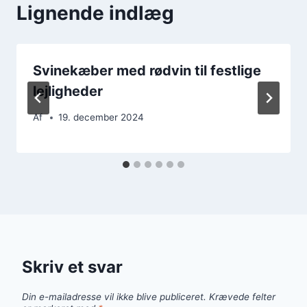
Lignende indlæg
Svinekæber med rødvin til festlige
lejligheder
Af
19. december 2024
Skriv et svar
Din e-mailadresse vil ikke blive publiceret.
Krævede felter