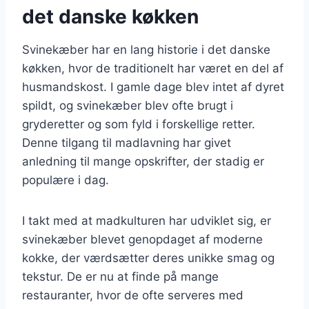
det danske køkken
Svinekæber har en lang historie i det danske
køkken, hvor de traditionelt har været en del af
husmandskost. I gamle dage blev intet af dyret
spildt, og svinekæber blev ofte brugt i
gryderetter og som fyld i forskellige retter.
Denne tilgang til madlavning har givet
anledning til mange opskrifter, der stadig er
populære i dag.
I takt med at madkulturen har udviklet sig, er
svinekæber blevet genopdaget af moderne
kokke, der værdsætter deres unikke smag og
tekstur. De er nu at finde på mange
restauranter, hvor de ofte serveres med