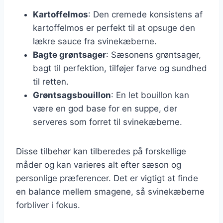
Kartoffelmos
: Den cremede konsistens af
kartoffelmos er perfekt til at opsuge den
lækre sauce fra svinekæberne.
Bagte grøntsager
: Sæsonens grøntsager,
bagt til perfektion, tilføjer farve og sundhed
til retten.
Grøntsagsbouillon
: En let bouillon kan
være en god base for en suppe, der
serveres som forret til svinekæberne.
Disse tilbehør kan tilberedes på forskellige
måder og kan varieres alt efter sæson og
personlige præferencer. Det er vigtigt at finde
en balance mellem smagene, så svinekæberne
forbliver i fokus.