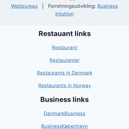
Webbureau
| Forretningsudvikling:
Business
Intuition
Restauant links
Restaurant
Restauranter
Restaurants in Denmark
Restaurants in Norway
Business links
DanmarkBusiness
BusinessKøbenhavn