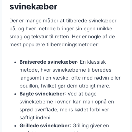
svinekæber
Der er mange måder at tilberede svinekæber
på, og hver metode bringer sin egen unikke
smag og tekstur til retten. Her er nogle af de
mest populære tilberedningsmetoder:
Braiserede svinekæber
: En klassisk
metode, hvor svinekæberne tilberedes
langsomt i en væske, ofte med rødvin eller
bouillon, hvilket gør dem utroligt møre.
Bagte svinekæber
: Ved at bage
svinekæberne i ovnen kan man opnå en
sprød overflade, mens kødet forbliver
saftigt indeni.
Grillede svinekæber
: Grilling giver en