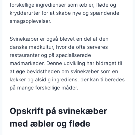
forskellige ingredienser som æbler, fløde og
krydderurter for at skabe nye og spændende
smagsoplevelser.
Svinekæber er også blevet en del af den
danske madkultur, hvor de ofte serveres i
restauranter og på specialiserede
madmarkeder. Denne udvikling har bidraget til
at øge bevidstheden om svinekæber som en
lækker og alsidig ingrediens, der kan tilberedes
på mange forskellige måder.
Opskrift på svinekæber
med æbler og fløde