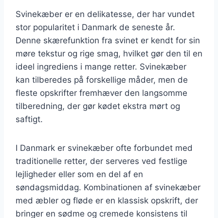
Svinekæber er en delikatesse, der har vundet
stor popularitet i Danmark de seneste år.
Denne skærefunktion fra svinet er kendt for sin
møre tekstur og rige smag, hvilket gør den til en
ideel ingrediens i mange retter. Svinekæber
kan tilberedes på forskellige måder, men de
fleste opskrifter fremhæver den langsomme
tilberedning, der gør kødet ekstra mørt og
saftigt.
I Danmark er svinekæber ofte forbundet med
traditionelle retter, der serveres ved festlige
lejligheder eller som en del af en
søndagsmiddag. Kombinationen af svinekæber
med æbler og fløde er en klassisk opskrift, der
bringer en sødme og cremede konsistens til