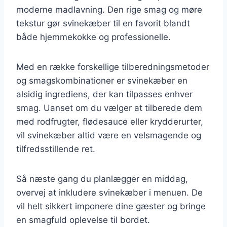
moderne madlavning. Den rige smag og møre
tekstur gør svinekæber til en favorit blandt
både hjemmekokke og professionelle.
Med en række forskellige tilberedningsmetoder
og smagskombinationer er svinekæber en
alsidig ingrediens, der kan tilpasses enhver
smag. Uanset om du vælger at tilberede dem
med rodfrugter, flødesauce eller krydderurter,
vil svinekæber altid være en velsmagende og
tilfredsstillende ret.
Så næste gang du planlægger en middag,
overvej at inkludere svinekæber i menuen. De
vil helt sikkert imponere dine gæster og bringe
en smagfuld oplevelse til bordet.