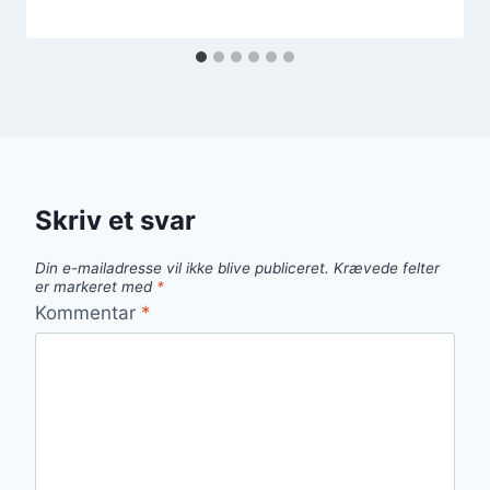
Skriv et svar
Din e-mailadresse vil ikke blive publiceret.
Krævede felter
er markeret med
*
Kommentar
*