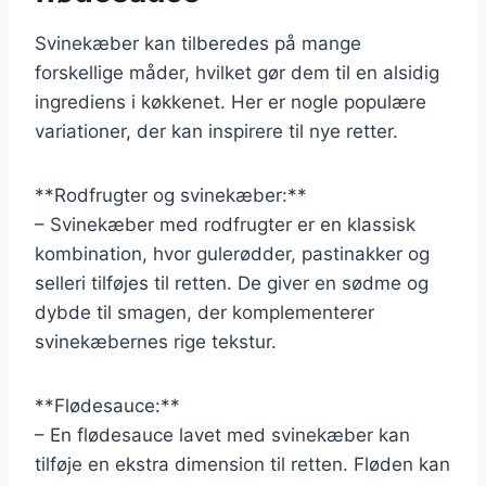
Svinekæber kan tilberedes på mange
forskellige måder, hvilket gør dem til en alsidig
ingrediens i køkkenet. Her er nogle populære
variationer, der kan inspirere til nye retter.
**Rodfrugter og svinekæber:**
– Svinekæber med rodfrugter er en klassisk
kombination, hvor gulerødder, pastinakker og
selleri tilføjes til retten. De giver en sødme og
dybde til smagen, der komplementerer
svinekæbernes rige tekstur.
**Flødesauce:**
– En flødesauce lavet med svinekæber kan
tilføje en ekstra dimension til retten. Fløden kan