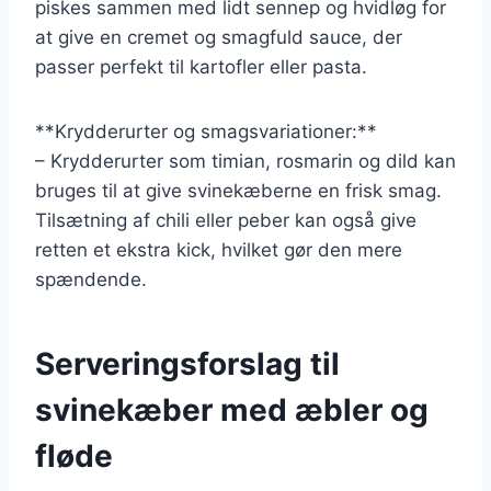
piskes sammen med lidt sennep og hvidløg for
at give en cremet og smagfuld sauce, der
passer perfekt til kartofler eller pasta.
**Krydderurter og smagsvariationer:**
– Krydderurter som timian, rosmarin og dild kan
bruges til at give svinekæberne en frisk smag.
Tilsætning af chili eller peber kan også give
retten et ekstra kick, hvilket gør den mere
spændende.
Serveringsforslag til
svinekæber med æbler og
fløde