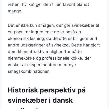
retten, hvilket gør den til en favorit blandt
mange.
Det er ikke kun smagen, der gør svinekæber til
en populær ingrediens; de er også en
økonomisk løsning, da de ofte er billigere end
andre udskæringer af svinekød. Dette har gjort
dem til en attraktiv mulighed for både
hjemmekokke og professionelle kokke, der
ønsker at eksperimentere med nye
smagskombinationer.
Historisk perspektiv på
svinekæber i dansk