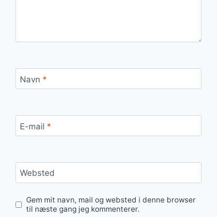
Navn
*
E-mail
*
Websted
Gem mit navn, mail og websted i denne browser
til næste gang jeg kommenterer.