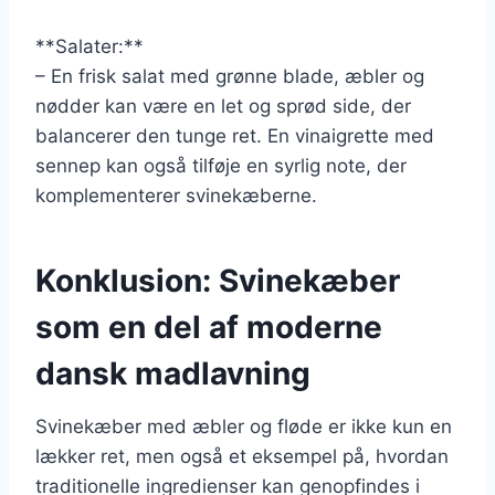
**Salater:**
– En frisk salat med grønne blade, æbler og
nødder kan være en let og sprød side, der
balancerer den tunge ret. En vinaigrette med
sennep kan også tilføje en syrlig note, der
komplementerer svinekæberne.
Konklusion: Svinekæber
som en del af moderne
dansk madlavning
Svinekæber med æbler og fløde er ikke kun en
lækker ret, men også et eksempel på, hvordan
traditionelle ingredienser kan genopfindes i