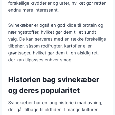
forskellige krydderier og urter, hvilket gør retten
endnu mere interessant.
Svinekæber er også en god kilde til protein og
næringsstoffer, hvilket gør dem til et sundt
valg. De kan serveres med en række forskellige
tilbehør, såsom rodfrugter, kartofler eller
grøntsager, hvilket gør dem til en alsidig ret,
der kan tilpasses enhver smag.
Historien bag svinekæber
og deres popularitet
Svinekæber har en lang historie i madlavning,
der går tilbage til oldtiden. I mange kulturer