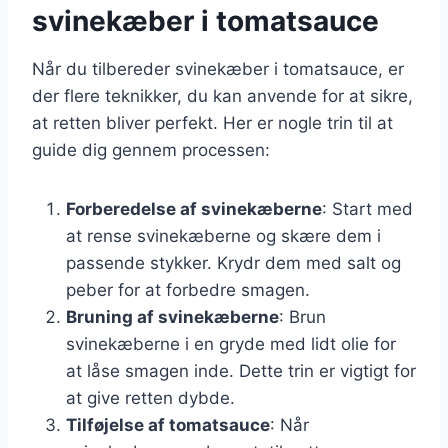
svinekæber i tomatsauce
Når du tilbereder svinekæber i tomatsauce, er
der flere teknikker, du kan anvende for at sikre,
at retten bliver perfekt. Her er nogle trin til at
guide dig gennem processen:
Forberedelse af svinekæberne
: Start med
at rense svinekæberne og skære dem i
passende stykker. Krydr dem med salt og
peber for at forbedre smagen.
Bruning af svinekæberne
: Brun
svinekæberne i en gryde med lidt olie for
at låse smagen inde. Dette trin er vigtigt for
at give retten dybde.
Tilføjelse af tomatsauce
: Når