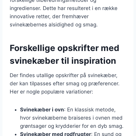
ingredienser. Dette har resulteret i en række
innovative retter, der fremhæver
svinekæbernes alsidighed og smag.
Forskellige opskrifter med
svinekæber til inspiration
Der findes utallige opskrifter på svinekæber,
der kan tilpasses efter smag og præferencer.
Her er nogle populære variationer:
Svinekæber i ovn
: En klassisk metode,
hvor svinekæberne braiseres i ovnen med
grøntsager og krydderier for en dyb smag.
Svinekæber med rodfrugter
: En sund og