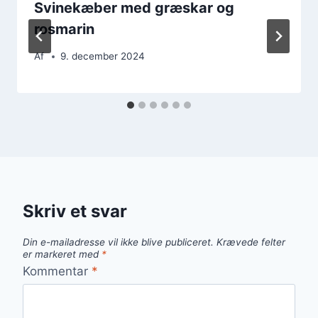
Svinekæber med græskar og
rosmarin
Af
9. december 2024
Skriv et svar
Din e-mailadresse vil ikke blive publiceret.
Krævede felter
er markeret med
*
Kommentar
*