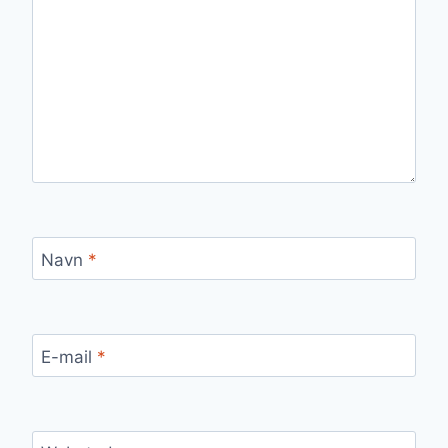
Navn
*
E-mail
*