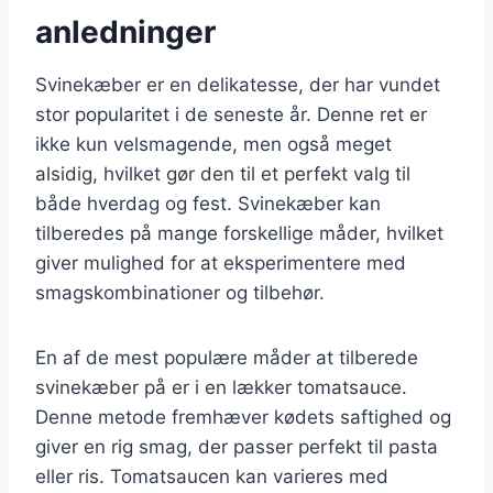
anledninger
Svinekæber er en delikatesse, der har vundet
stor popularitet i de seneste år. Denne ret er
ikke kun velsmagende, men også meget
alsidig, hvilket gør den til et perfekt valg til
både hverdag og fest. Svinekæber kan
tilberedes på mange forskellige måder, hvilket
giver mulighed for at eksperimentere med
smagskombinationer og tilbehør.
En af de mest populære måder at tilberede
svinekæber på er i en lækker tomatsauce.
Denne metode fremhæver kødets saftighed og
giver en rig smag, der passer perfekt til pasta
eller ris. Tomatsaucen kan varieres med