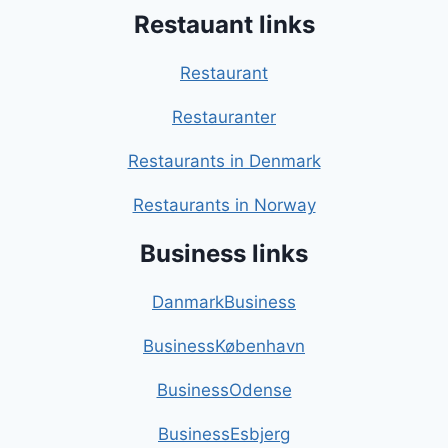
Restauant links
Restaurant
Restauranter
Restaurants in Denmark
Restaurants in Norway
Business links
DanmarkBusiness
BusinessKøbenhavn
BusinessOdense
BusinessEsbjerg