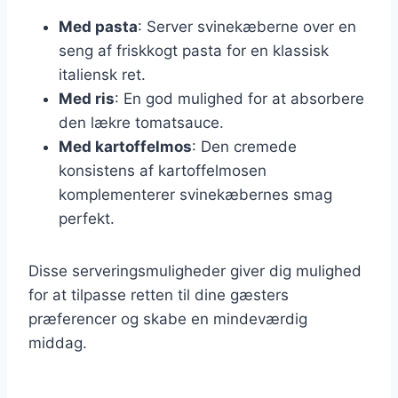
Med pasta
: Server svinekæberne over en
seng af friskkogt pasta for en klassisk
italiensk ret.
Med ris
: En god mulighed for at absorbere
den lækre tomatsauce.
Med kartoffelmos
: Den cremede
konsistens af kartoffelmosen
komplementerer svinekæbernes smag
perfekt.
Disse serveringsmuligheder giver dig mulighed
for at tilpasse retten til dine gæsters
præferencer og skabe en mindeværdig
middag.