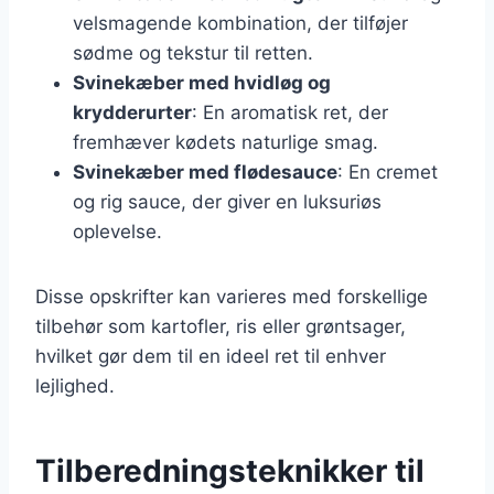
velsmagende kombination, der tilføjer
sødme og tekstur til retten.
Svinekæber med hvidløg og
krydderurter
: En aromatisk ret, der
fremhæver kødets naturlige smag.
Svinekæber med flødesauce
: En cremet
og rig sauce, der giver en luksuriøs
oplevelse.
Disse opskrifter kan varieres med forskellige
tilbehør som kartofler, ris eller grøntsager,
hvilket gør dem til en ideel ret til enhver
lejlighed.
Tilberedningsteknikker til