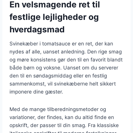
En velsmagende ret til
festlige lejligheder og
hverdagsmad
Svinekæber i tomatsauce er en ret, der kan
nydes af alle, uanset anledning. Den rige smag
og møre konsistens gør den til en favorit blandt
både børn og voksne. Uanset om du serverer
den til en søndagsmiddag eller en festlig
sammenkomst, vil svinekæberne helt sikkert
imponere dine gæster.
Med de mange tilberedningsmetoder og
variationer, der findes, kan du altid finde en
opskrift, der passer til din smag. Fra klassiske