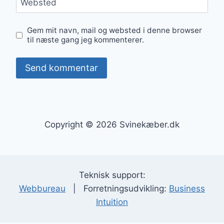
Websted
Gem mit navn, mail og websted i denne browser
til næste gang jeg kommenterer.
Copyright © 2026 Svinekæber.dk
Teknisk support:
Webbureau
| Forretningsudvikling:
Business
Intuition