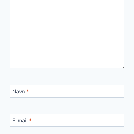
Navn
*
E-mail
*