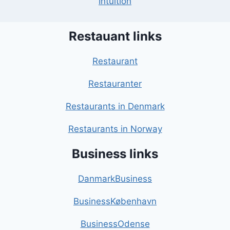
Intuition
Restauant links
Restaurant
Restauranter
Restaurants in Denmark
Restaurants in Norway
Business links
DanmarkBusiness
BusinessKøbenhavn
BusinessOdense