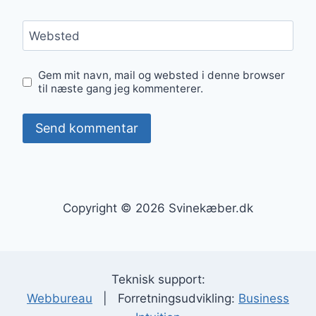
Websted
Gem mit navn, mail og websted i denne browser
til næste gang jeg kommenterer.
Copyright © 2026 Svinekæber.dk
Teknisk support:
Webbureau
| Forretningsudvikling:
Business