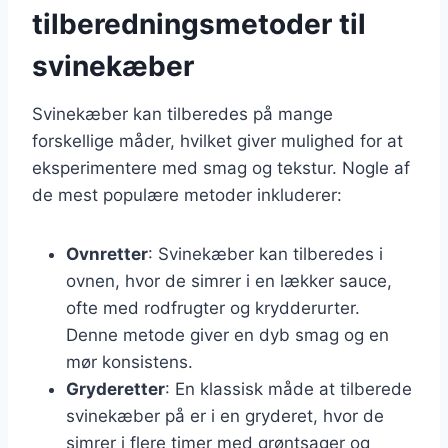
tilberedningsmetoder til
svinekæber
Svinekæber kan tilberedes på mange
forskellige måder, hvilket giver mulighed for at
eksperimentere med smag og tekstur. Nogle af
de mest populære metoder inkluderer:
Ovnretter
: Svinekæber kan tilberedes i
ovnen, hvor de simrer i en lækker sauce,
ofte med rodfrugter og krydderurter.
Denne metode giver en dyb smag og en
mør konsistens.
Gryderetter
: En klassisk måde at tilberede
svinekæber på er i en gryderet, hvor de
simrer i flere timer med grøntsager og