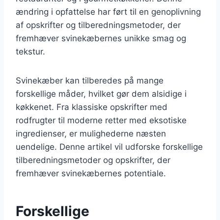
ændring i opfattelse har ført til en genoplivning
af opskrifter og tilberedningsmetoder, der
fremhæver svinekæbernes unikke smag og
tekstur.
Svinekæber kan tilberedes på mange
forskellige måder, hvilket gør dem alsidige i
køkkenet. Fra klassiske opskrifter med
rodfrugter til moderne retter med eksotiske
ingredienser, er mulighederne næsten
uendelige. Denne artikel vil udforske forskellige
tilberedningsmetoder og opskrifter, der
fremhæver svinekæbernes potentiale.
Forskellige