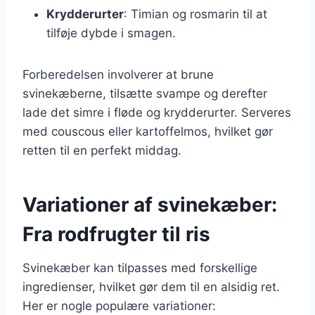
Krydderurter
: Timian og rosmarin til at
tilføje dybde i smagen.
Forberedelsen involverer at brune
svinekæberne, tilsætte svampe og derefter
lade det simre i fløde og krydderurter. Serveres
med couscous eller kartoffelmos, hvilket gør
retten til en perfekt middag.
Variationer af svinekæber:
Fra rodfrugter til ris
Svinekæber kan tilpasses med forskellige
ingredienser, hvilket gør dem til en alsidig ret.
Her er nogle populære variationer: