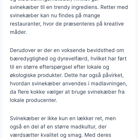
svinekæber til en trendy ingrediens. Retter med
svinekæber kan nu findes på mange
restauranter, hvor de præsenteres på kreative
måder.
Derudover er der en voksende bevidsthed om
bæredygtighed og dyrevelfærd, hvilket har ført
til en større efterspørgsel efter lokale og
økologiske produkter. Dette har også påvirket,
hvordan svinekæber anvendes i madlavningen,
da flere kokke vælger at bruge svinekæber fra
lokale producenter.
Svinekæber er ikke kun en lækker ret, men
også en del af en større madkultur, der
værdsætter kvalitet og smag. Med deres