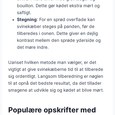
bouillon. Dette gør kødet ekstra mørt og
saftigt.
Stegning
: For en sprød overflade kan
svinekæber steges på panden, før de
tilberedes i ovnen. Dette giver en dejlig
kontrast mellem den sprøde yderside og
det møre indre.
Uanset hvilken metode man vælger, er det
vigtigt at give svinekæberne tid til at tilberede
sig ordentligt. Langsom tilberedning er nøglen
til at opnå det bedste resultat, da det tillader
smagene at udvikle sig og kødet at blive mørt.
Populære opskrifter med