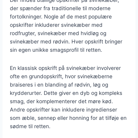
der spænder fra traditionelle til moderne
fortolkninger. Nogle af de mest populære
opskrifter inkluderer svinekæber med
rodfrugter, svinekæber med hvidløg og
svinekæber med rødvin. Hver opskrift bringer
sin egen unikke smagsprofil til retten.
En klassisk opskrift på svinekæber involverer
ofte en grundopskrift, hvor svinekæberne
braiseres i en blanding af rødvin, løg og
krydderurter. Dette giver en dyb og kompleks
smag, der komplementerer det møre kød.
Andre opskrifter kan inkludere ingredienser
som æble, sennep eller honning for at tilføje en
sødme til retten.