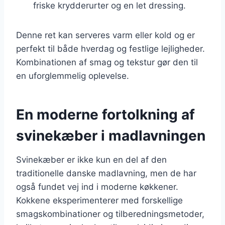
friske krydderurter og en let dressing.
Denne ret kan serveres varm eller kold og er
perfekt til både hverdag og festlige lejligheder.
Kombinationen af smag og tekstur gør den til
en uforglemmelig oplevelse.
En moderne fortolkning af
svinekæber i madlavningen
Svinekæber er ikke kun en del af den
traditionelle danske madlavning, men de har
også fundet vej ind i moderne køkkener.
Kokkene eksperimenterer med forskellige
smagskombinationer og tilberedningsmetoder,