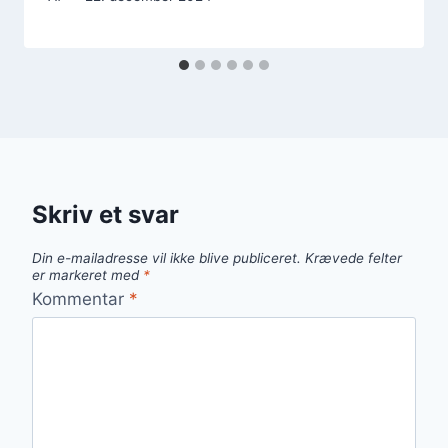
Skriv et svar
Din e-mailadresse vil ikke blive publiceret.
Krævede felter
er markeret med
*
Kommentar
*