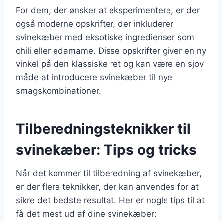
For dem, der ønsker at eksperimentere, er der
også moderne opskrifter, der inkluderer
svinekæber med eksotiske ingredienser som
chili eller edamame. Disse opskrifter giver en ny
vinkel på den klassiske ret og kan være en sjov
måde at introducere svinekæber til nye
smagskombinationer.
Tilberedningsteknikker til
svinekæber: Tips og tricks
Når det kommer til tilberedning af svinekæber,
er der flere teknikker, der kan anvendes for at
sikre det bedste resultat. Her er nogle tips til at
få det mest ud af dine svinekæber: