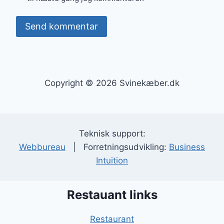
Copyright © 2026 Svinekæber.dk
Teknisk support:
Webbureau
| Forretningsudvikling:
Business
Intuition
Restauant links
Restaurant