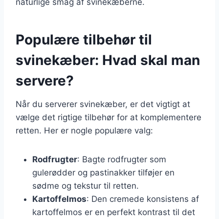
naturlige smag af svinekæberne.
Populære tilbehør til
svinekæber: Hvad skal man
servere?
Når du serverer svinekæber, er det vigtigt at
vælge det rigtige tilbehør for at komplementere
retten. Her er nogle populære valg:
Rodfrugter
: Bagte rodfrugter som
gulerødder og pastinakker tilføjer en
sødme og tekstur til retten.
Kartoffelmos
: Den cremede konsistens af
kartoffelmos er en perfekt kontrast til det