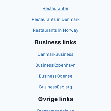
Restauranter
Restaurants in Denmark
Restaurants in Norway
Business links
DanmarkBusiness
BusinessKøbenhavn
BusinessOdense
BusinessEsbjerg
Øvrige links