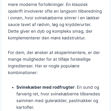
mere moderne fortolkninger. En klassisk
opskrift involverer ofte en langsom tilberedning
i ovnen, hvor svinekæberne simrer i en lækker
sauce lavet af rødvin, løg og krydderurter.
Dette giver en dyb og kompleks smag, der
komplementerer den møre kødstruktur.
For dem, der ønsker at eksperimentere, er der
mange muligheder for at tilføje forskellige
ingredienser. Her er nogle populære
kombinationer:
Svinekæber med rodfrugter
: En sund og
farverig ret, hvor svinekæberne tilberedes
sammen med gulerødder, pastinakker og
kartofler.