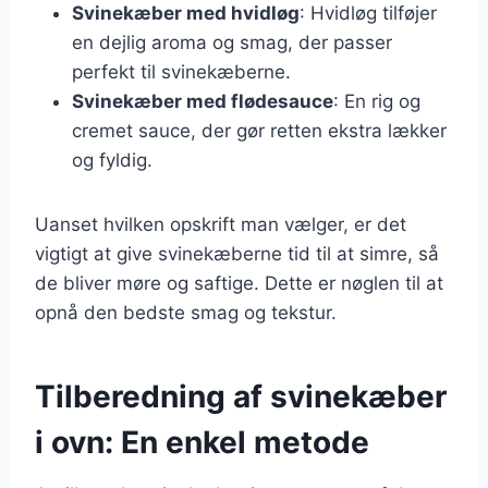
Svinekæber med hvidløg
: Hvidløg tilføjer
en dejlig aroma og smag, der passer
perfekt til svinekæberne.
Svinekæber med flødesauce
: En rig og
cremet sauce, der gør retten ekstra lækker
og fyldig.
Uanset hvilken opskrift man vælger, er det
vigtigt at give svinekæberne tid til at simre, så
de bliver møre og saftige. Dette er nøglen til at
opnå den bedste smag og tekstur.
Tilberedning af svinekæber
i ovn: En enkel metode