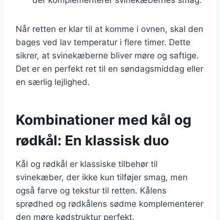
Når retten er klar til at komme i ovnen, skal den
bages ved lav temperatur i flere timer. Dette
sikrer, at svinekæberne bliver møre og saftige.
Det er en perfekt ret til en søndagsmiddag eller
en særlig lejlighed.
Kombinationer med kål og
rødkål: En klassisk duo
Kål og rødkål er klassiske tilbehør til
svinekæber, der ikke kun tilføjer smag, men
også farve og tekstur til retten. Kålens
sprødhed og rødkålens sødme komplementerer
den møre kødstruktur perfekt.