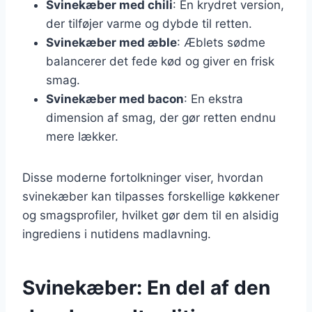
Svinekæber med chili
: En krydret version,
der tilføjer varme og dybde til retten.
Svinekæber med æble
: Æblets sødme
balancerer det fede kød og giver en frisk
smag.
Svinekæber med bacon
: En ekstra
dimension af smag, der gør retten endnu
mere lækker.
Disse moderne fortolkninger viser, hvordan
svinekæber kan tilpasses forskellige køkkener
og smagsprofiler, hvilket gør dem til en alsidig
ingrediens i nutidens madlavning.
Svinekæber: En del af den