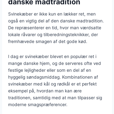
danske madtradition
Svinekæber er ikke kun en lækker ret, men
også en vigtig del af den danske madtradition.
De repræsenterer en tid, hvor man værdsatte
lokale råvarer og tilberedningsteknikker, der
fremhævede smagen af det gode kød.
I dag er svinekæber blevet en populær ret i
mange danske hjem, og de serveres ofte ved
festlige lejligheder eller som en del af en
hyggelig søndagsmiddag. Kombinationen af
svinekæber med kål og rødkål er et perfekt
eksempel på, hvordan man kan ære
traditionen, samtidig med at man tilpasser sig
moderne smagspræferencer.