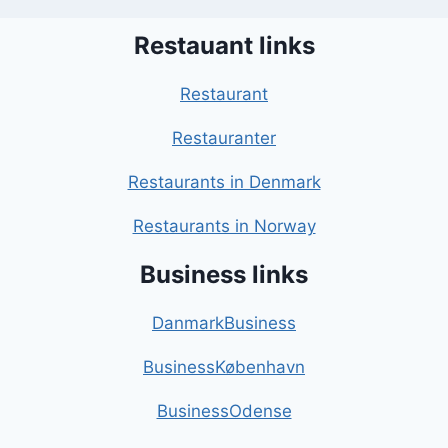
Restauant links
Restaurant
Restauranter
Restaurants in Denmark
Restaurants in Norway
Business links
DanmarkBusiness
BusinessKøbenhavn
BusinessOdense