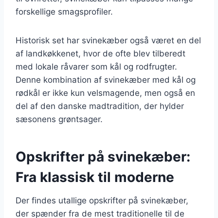
forskellige smagsprofiler.
Historisk set har svinekæber også været en del
af landkøkkenet, hvor de ofte blev tilberedt
med lokale råvarer som kål og rodfrugter.
Denne kombination af svinekæber med kål og
rødkål er ikke kun velsmagende, men også en
del af den danske madtradition, der hylder
sæsonens grøntsager.
Opskrifter på svinekæber:
Fra klassisk til moderne
Der findes utallige opskrifter på svinekæber,
der spænder fra de mest traditionelle til de