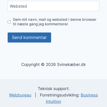
Websted
Gem mit navn, mail og websted i denne browser
til næste gang jeg kommenterer.
Copyright © 2026 Svinekæber.dk
Teknisk support:
Webbureau
| Forretningsudvikling:
Business
Intuition