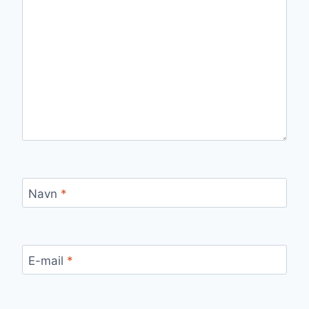
Navn
*
E-mail
*