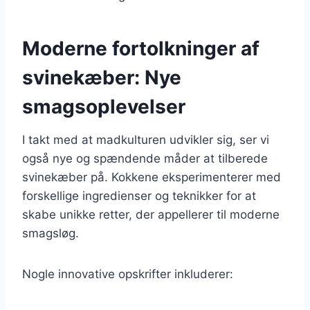
Moderne fortolkninger af
svinekæber: Nye
smagsoplevelser
I takt med at madkulturen udvikler sig, ser vi
også nye og spændende måder at tilberede
svinekæber på. Kokkene eksperimenterer med
forskellige ingredienser og teknikker for at
skabe unikke retter, der appellerer til moderne
smagsløg.
Nogle innovative opskrifter inkluderer: