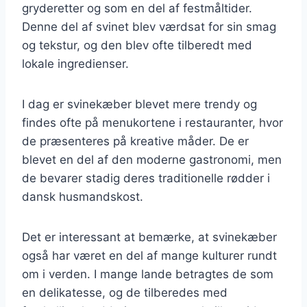
gryderetter og som en del af festmåltider.
Denne del af svinet blev værdsat for sin smag
og tekstur, og den blev ofte tilberedt med
lokale ingredienser.
I dag er svinekæber blevet mere trendy og
findes ofte på menukortene i restauranter, hvor
de præsenteres på kreative måder. De er
blevet en del af den moderne gastronomi, men
de bevarer stadig deres traditionelle rødder i
dansk husmandskost.
Det er interessant at bemærke, at svinekæber
også har været en del af mange kulturer rundt
om i verden. I mange lande betragtes de som
en delikatesse, og de tilberedes med