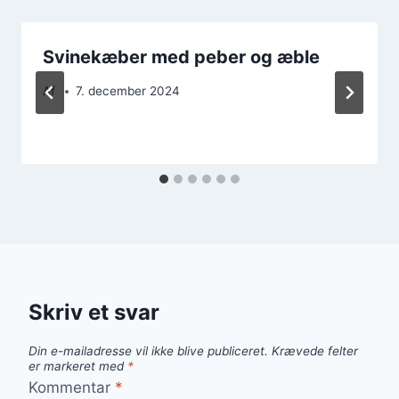
Svinekæber med peber og æble
Af
7. december 2024
Skriv et svar
Din e-mailadresse vil ikke blive publiceret.
Krævede felter
er markeret med
*
Kommentar
*