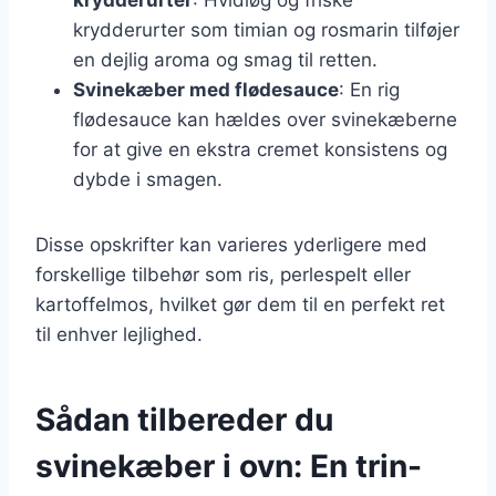
krydderurter som timian og rosmarin tilføjer
en dejlig aroma og smag til retten.
Svinekæber med flødesauce
: En rig
flødesauce kan hældes over svinekæberne
for at give en ekstra cremet konsistens og
dybde i smagen.
Disse opskrifter kan varieres yderligere med
forskellige tilbehør som ris, perlespelt eller
kartoffelmos, hvilket gør dem til en perfekt ret
til enhver lejlighed.
Sådan tilbereder du
svinekæber i ovn: En trin-