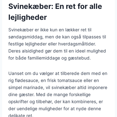
Svinekæber: En ret for alle
lejligheder
Svinekæber er ikke kun en lækker ret til
søndagsmiddag, men de kan også tilpasses til
festlige lejligheder eller hverdagsmåltider.
Deres alsidighed gør dem til en ideel mulighed
for både familiemiddage og gæstebud.
Uanset om du vælger at tilberede dem med en
rig flødesauce, en frisk tomatsauce eller en
simpel marinade, vil svinekæber altid imponere
dine gæster. Med de mange forskellige
opskrifter og tilbehør, der kan kombineres, er
der uendelige muligheder for at nyde denne
delikate ret.