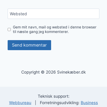
Websted
Gem mit navn, mail og websted i denne browser
til næste gang jeg kommenterer.
Copyright © 2026 Svinekæber.dk
Teknisk support:
Webbureau
| Forretningsudvikling:
Business