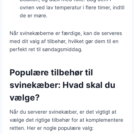
ovnen ved lav temperatur i flere timer, indtil
de er møre.
Når svinekæberne er færdige, kan de serveres
med dit valg af tilbehør, hvilket gør dem til en
perfekt ret til søndagsmiddag.
Populære tilbehør til
svinekæber: Hvad skal du
vælge?
Når du serverer svinekæber, er det vigtigt at
vælge det rigtige tilbehør for at komplementere
retten. Her er nogle populære valg: