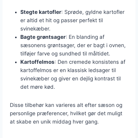
Stegte kartofler
: Sprøde, gyldne kartofler
er altid et hit og passer perfekt til
svinekæber.
Bagte grøntsager
: En blanding af
sæsonens grøntsager, der er bagt i ovnen,
tilføjer farve og sundhed til måltidet.
Kartoffelmos
: Den cremede konsistens af
kartoffelmos er en klassisk ledsager til
svinekæber og giver en dejlig kontrast til
det møre kød.
Disse tilbehør kan varieres alt efter sæson og
personlige præferencer, hvilket gør det muligt
at skabe en unik middag hver gang.