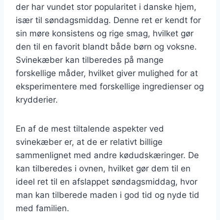
der har vundet stor popularitet i danske hjem,
især til søndagsmiddag. Denne ret er kendt for
sin møre konsistens og rige smag, hvilket gør
den til en favorit blandt både børn og voksne.
Svinekæber kan tilberedes på mange
forskellige måder, hvilket giver mulighed for at
eksperimentere med forskellige ingredienser og
krydderier.
En af de mest tiltalende aspekter ved
svinekæber er, at de er relativt billige
sammenlignet med andre kødudskæringer. De
kan tilberedes i ovnen, hvilket gør dem til en
ideel ret til en afslappet søndagsmiddag, hvor
man kan tilberede maden i god tid og nyde tid
med familien.