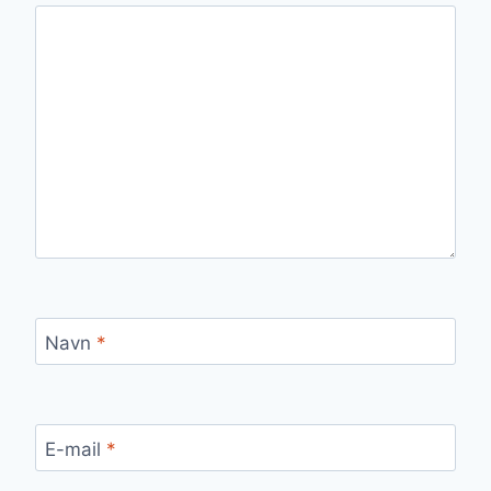
Navn
*
E-mail
*