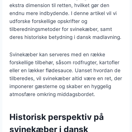
ekstra dimension til retten, hvilket gør den
endnu mere indbydende. I denne artikel vil vi
udforske forskellige opskrifter og
tilberedningsmetoder for svinekæber, samt
deres historiske betydning i dansk madlavning.
Svinekæber kan serveres med en række
forskellige tilbehør, såsom rodfrugter, kartofler
eller en lækker flødesauce. Uanset hvordan de
tilberedes, vil svinekæber altid være en ret, der
imponerer gæsterne og skaber en hyggelig
atmosfære omkring middagsbordet.
Historisk perspektiv på
svinekæber i dansk