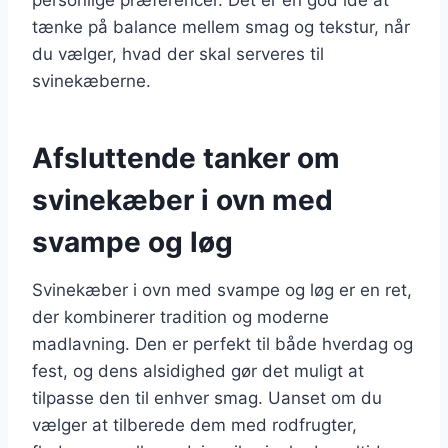
tænke på balance mellem smag og tekstur, når
du vælger, hvad der skal serveres til
svinekæberne.
Afsluttende tanker om
svinekæber i ovn med
svampe og løg
Svinekæber i ovn med svampe og løg er en ret,
der kombinerer tradition og moderne
madlavning. Den er perfekt til både hverdag og
fest, og dens alsidighed gør det muligt at
tilpasse den til enhver smag. Uanset om du
vælger at tilberede dem med rodfrugter,