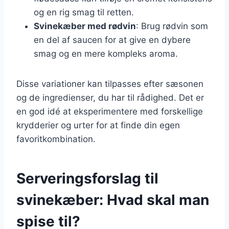
og en rig smag til retten.
Svinekæber med rødvin
: Brug rødvin som
en del af saucen for at give en dybere
smag og en mere kompleks aroma.
Disse variationer kan tilpasses efter sæsonen
og de ingredienser, du har til rådighed. Det er
en god idé at eksperimentere med forskellige
krydderier og urter for at finde din egen
favoritkombination.
Serveringsforslag til
svinekæber: Hvad skal man
spise til?