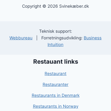
Copyright © 2026 Svinekæber.dk
Teknisk support:
Webbureau
| Forretningsudvikling:
Business
Intuition
Restauant links
Restaurant
Restauranter
Restaurants in Denmark
Restaurants in Norway