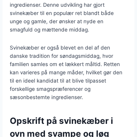
ingredienser. Denne udvikling har gjort
svinekæber til en populær ret blandt både
unge og gamle, der ønsker at nyde en
smagfuld og mættende middag.
Svinekæber er også blevet en del af den
danske tradition for søndagsmiddag, hvor
familien samles om et lækkert måltid. Retten
kan varieres på mange måder, hvilket gør den
til en ideel kandidat til at blive tilpasset
forskellige smagspræferencer og
sæsonbestemte ingredienser.
Opskrift på svinekæber i
ovn med svampe og løg