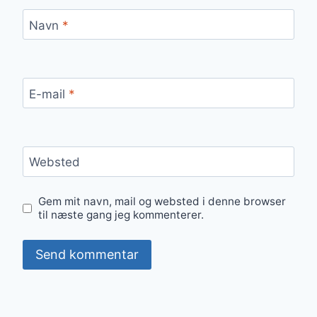
Navn
*
E-mail
*
Websted
Gem mit navn, mail og websted i denne browser
til næste gang jeg kommenterer.