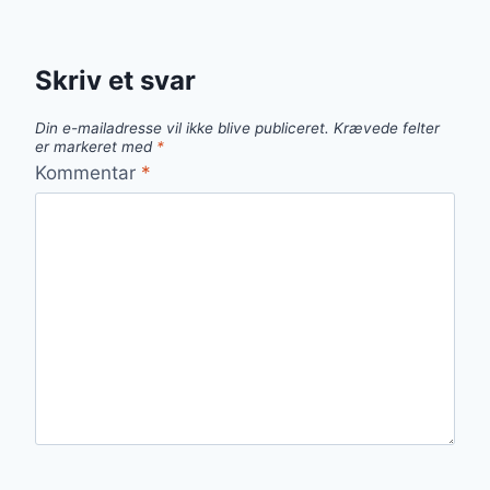
Skriv et svar
Din e-mailadresse vil ikke blive publiceret.
Krævede felter
er markeret med
*
Kommentar
*