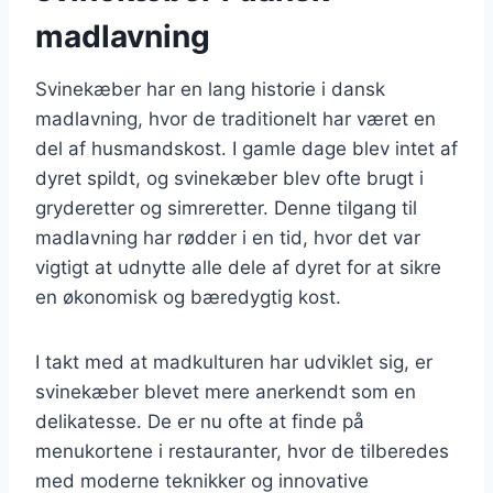
madlavning
Svinekæber har en lang historie i dansk
madlavning, hvor de traditionelt har været en
del af husmandskost. I gamle dage blev intet af
dyret spildt, og svinekæber blev ofte brugt i
gryderetter og simreretter. Denne tilgang til
madlavning har rødder i en tid, hvor det var
vigtigt at udnytte alle dele af dyret for at sikre
en økonomisk og bæredygtig kost.
I takt med at madkulturen har udviklet sig, er
svinekæber blevet mere anerkendt som en
delikatesse. De er nu ofte at finde på
menukortene i restauranter, hvor de tilberedes
med moderne teknikker og innovative