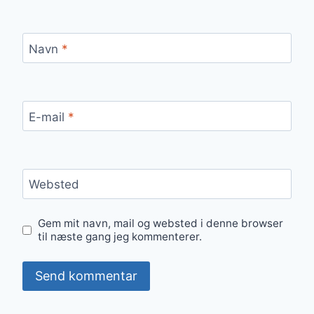
Navn
*
E-mail
*
Websted
Gem mit navn, mail og websted i denne browser
til næste gang jeg kommenterer.