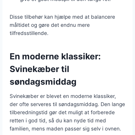
Disse tilbehør kan hjælpe med at balancere
måltidet og gøre det endnu mere
tilfredsstillende.
En moderne klassiker:
Svinekæber til
søndagsmiddag
Svinekæber er blevet en moderne klassiker,
der ofte serveres til søndagsmiddag. Den lange
tilberedningstid gør det muligt at forberede
retten i god tid, så du kan nyde tid med
familien, mens maden passer sig selv i ovnen.