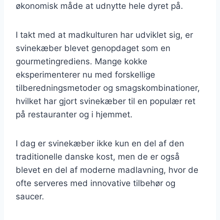
økonomisk måde at udnytte hele dyret på.
I takt med at madkulturen har udviklet sig, er
svinekæber blevet genopdaget som en
gourmetingrediens. Mange kokke
eksperimenterer nu med forskellige
tilberedningsmetoder og smagskombinationer,
hvilket har gjort svinekæber til en populær ret
på restauranter og i hjemmet.
I dag er svinekæber ikke kun en del af den
traditionelle danske kost, men de er også
blevet en del af moderne madlavning, hvor de
ofte serveres med innovative tilbehør og
saucer.