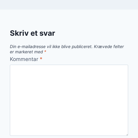
Skriv et svar
Din e-mailadresse vil ikke blive publiceret.
Krævede felter
er markeret med
*
Kommentar
*