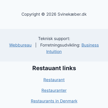
Copyright © 2026 Svinekæber.dk
Teknisk support:
Webbureau
| Forretningsudvikling:
Business
Intuition
Restauant links
Restaurant
Restauranter
Restaurants in Denmark