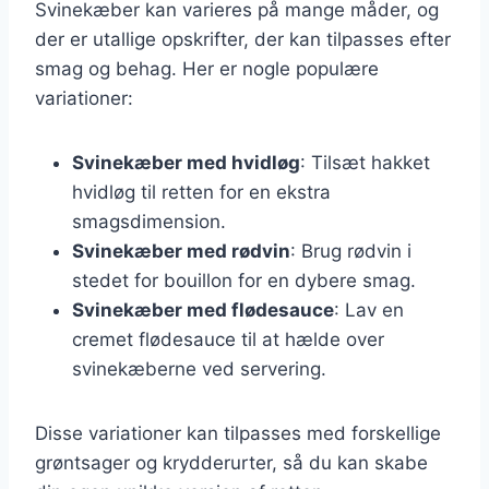
Svinekæber kan varieres på mange måder, og
der er utallige opskrifter, der kan tilpasses efter
smag og behag. Her er nogle populære
variationer:
Svinekæber med hvidløg
: Tilsæt hakket
hvidløg til retten for en ekstra
smagsdimension.
Svinekæber med rødvin
: Brug rødvin i
stedet for bouillon for en dybere smag.
Svinekæber med flødesauce
: Lav en
cremet flødesauce til at hælde over
svinekæberne ved servering.
Disse variationer kan tilpasses med forskellige
grøntsager og krydderurter, så du kan skabe