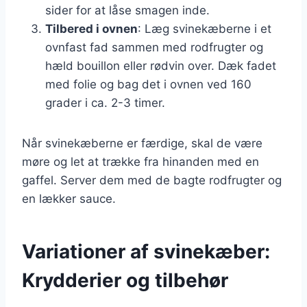
sider for at låse smagen inde.
Tilbered i ovnen
: Læg svinekæberne i et
ovnfast fad sammen med rodfrugter og
hæld bouillon eller rødvin over. Dæk fadet
med folie og bag det i ovnen ved 160
grader i ca. 2-3 timer.
Når svinekæberne er færdige, skal de være
møre og let at trække fra hinanden med en
gaffel. Server dem med de bagte rodfrugter og
en lækker sauce.
Variationer af svinekæber:
Krydderier og tilbehør