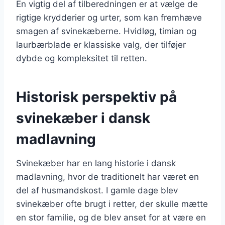
En vigtig del af tilberedningen er at vælge de
rigtige krydderier og urter, som kan fremhæve
smagen af svinekæberne. Hvidløg, timian og
laurbærblade er klassiske valg, der tilføjer
dybde og kompleksitet til retten.
Historisk perspektiv på
svinekæber i dansk
madlavning
Svinekæber har en lang historie i dansk
madlavning, hvor de traditionelt har været en
del af husmandskost. I gamle dage blev
svinekæber ofte brugt i retter, der skulle mætte
en stor familie, og de blev anset for at være en