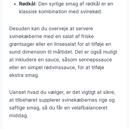
Rødkål
: Den syrlige smag af rødkål er en
klassisk kombination med svinekød.
Desuden kan du overveje at servere
svinekæberne med en salat af friske
grøntsager eller en linsesalat for at tilføje en
sund dimension til måltidet. Det er også muligt
at inkludere en sauce, såsom sennepssauce
eller en simpel rødvinssauce, for at tilføje
ekstra smag.
Uanset hvad du vælger, er det vigtigt at sikre,
at tilbehøret supplerer svinekæbernes rige og
saftige smag, så du får en velafbalanceret
middag.