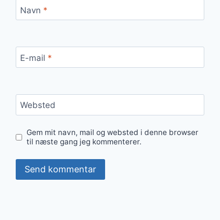
Navn
*
E-mail
*
Websted
Gem mit navn, mail og websted i denne browser
til næste gang jeg kommenterer.