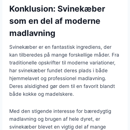
Konklusion: Svinekæber
som en del af moderne
madlavning
Svinekæber er en fantastisk ingrediens, der
kan tilberedes på mange forskellige måder. Fra
traditionelle opskrifter til moderne variationer,
har svinekæber fundet deres plads i både
hjemmelavet og professionel madlavning.
Deres alsidighed gør dem til en favorit blandt
både kokke og madelskere.
Med den stigende interesse for bæredygtig
madlavning og brugen af hele dyret, er
svinekæber blevet en vigtig del af mange