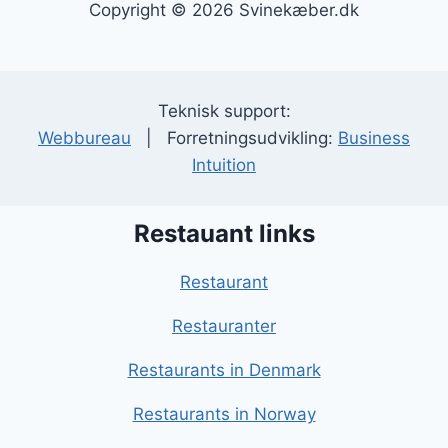
Copyright © 2026 Svinekæber.dk
Teknisk support:
Webbureau
| Forretningsudvikling:
Business
Intuition
Restauant links
Restaurant
Restauranter
Restaurants in Denmark
Restaurants in Norway