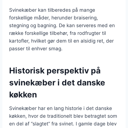
Svinekæber kan tilberedes på mange
forskellige måder, herunder braisering,
stegning og bagning. De kan serveres med en
række forskellige tilbehør, fra rodfrugter til
kartofler, hvilket gør dem til en alsidig ret, der
passer til enhver smag.
Historisk perspektiv på
svinekæber i det danske
køkken
Svinekæber har en lang historie i det danske
køkken, hvor de traditionelt blev betragtet som
en del af “slagtet” fra svinet. I gamle dage blev