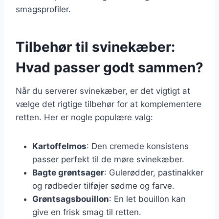
smagsprofiler.
Tilbehør til svinekæber:
Hvad passer godt sammen?
Når du serverer svinekæber, er det vigtigt at
vælge det rigtige tilbehør for at komplementere
retten. Her er nogle populære valg:
Kartoffelmos
: Den cremede konsistens
passer perfekt til de møre svinekæber.
Bagte grøntsager
: Gulerødder, pastinakker
og rødbeder tilføjer sødme og farve.
Grøntsagsbouillon
: En let bouillon kan
give en frisk smag til retten.