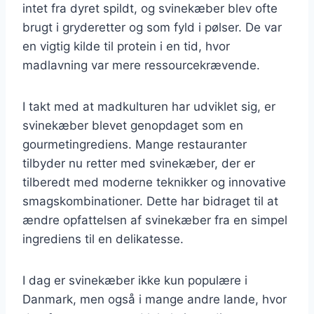
intet fra dyret spildt, og svinekæber blev ofte
brugt i gryderetter og som fyld i pølser. De var
en vigtig kilde til protein i en tid, hvor
madlavning var mere ressourcekrævende.
I takt med at madkulturen har udviklet sig, er
svinekæber blevet genopdaget som en
gourmetingrediens. Mange restauranter
tilbyder nu retter med svinekæber, der er
tilberedt med moderne teknikker og innovative
smagskombinationer. Dette har bidraget til at
ændre opfattelsen af svinekæber fra en simpel
ingrediens til en delikatesse.
I dag er svinekæber ikke kun populære i
Danmark, men også i mange andre lande, hvor