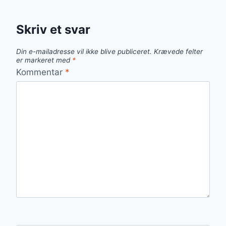
Skriv et svar
Din e-mailadresse vil ikke blive publiceret.
Krævede felter
er markeret med
*
Kommentar
*