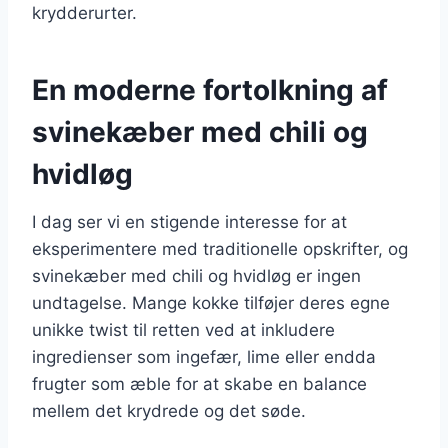
krydderurter.
En moderne fortolkning af
svinekæber med chili og
hvidløg
I dag ser vi en stigende interesse for at
eksperimentere med traditionelle opskrifter, og
svinekæber med chili og hvidløg er ingen
undtagelse. Mange kokke tilføjer deres egne
unikke twist til retten ved at inkludere
ingredienser som ingefær, lime eller endda
frugter som æble for at skabe en balance
mellem det krydrede og det søde.