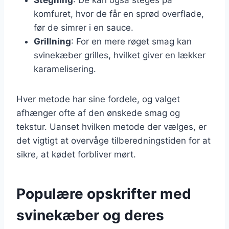
komfuret, hvor de får en sprød overflade,
før de simrer i en sauce.
Grillning
: For en mere røget smag kan
svinekæber grilles, hvilket giver en lækker
karamelisering.
Hver metode har sine fordele, og valget
afhænger ofte af den ønskede smag og
tekstur. Uanset hvilken metode der vælges, er
det vigtigt at overvåge tilberedningstiden for at
sikre, at kødet forbliver mørt.
Populære opskrifter med
svinekæber og deres