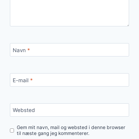
Navn
*
E-mail
*
Websted
Gem mit navn, mail og websted i denne browser
til næste gang jeg kommenterer.