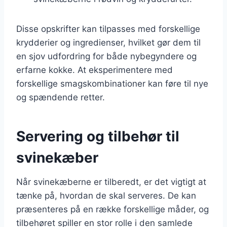
Disse opskrifter kan tilpasses med forskellige
krydderier og ingredienser, hvilket gør dem til
en sjov udfordring for både nybegyndere og
erfarne kokke. At eksperimentere med
forskellige smagskombinationer kan føre til nye
og spændende retter.
Servering og tilbehør til
svinekæber
Når svinekæberne er tilberedt, er det vigtigt at
tænke på, hvordan de skal serveres. De kan
præsenteres på en række forskellige måder, og
tilbehøret spiller en stor rolle i den samlede