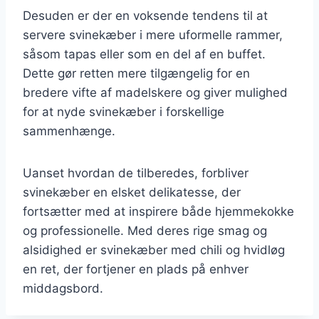
Desuden er der en voksende tendens til at
servere svinekæber i mere uformelle rammer,
såsom tapas eller som en del af en buffet.
Dette gør retten mere tilgængelig for en
bredere vifte af madelskere og giver mulighed
for at nyde svinekæber i forskellige
sammenhænge.
Uanset hvordan de tilberedes, forbliver
svinekæber en elsket delikatesse, der
fortsætter med at inspirere både hjemmekokke
og professionelle. Med deres rige smag og
alsidighed er svinekæber med chili og hvidløg
en ret, der fortjener en plads på enhver
middagsbord.