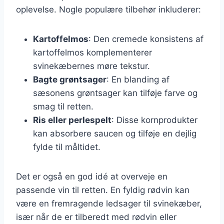
oplevelse. Nogle populære tilbehør inkluderer:
Kartoffelmos
: Den cremede konsistens af
kartoffelmos komplementerer
svinekæbernes møre tekstur.
Bagte grøntsager
: En blanding af
sæsonens grøntsager kan tilføje farve og
smag til retten.
Ris eller perlespelt
: Disse kornprodukter
kan absorbere saucen og tilføje en dejlig
fylde til måltidet.
Det er også en god idé at overveje en
passende vin til retten. En fyldig rødvin kan
være en fremragende ledsager til svinekæber,
især når de er tilberedt med rødvin eller