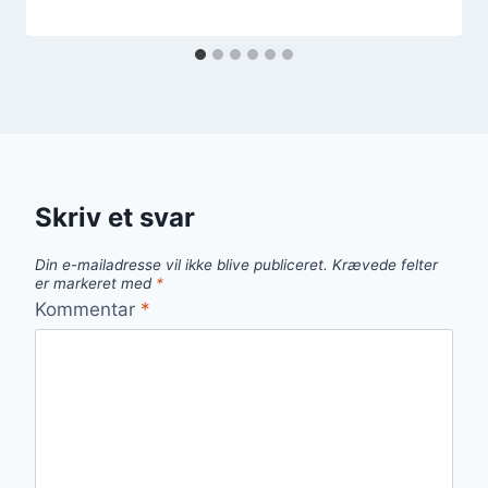
Skriv et svar
Din e-mailadresse vil ikke blive publiceret.
Krævede felter
er markeret med
*
Kommentar
*