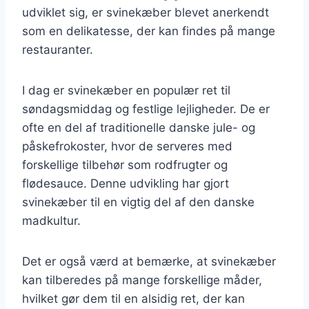
udviklet sig, er svinekæber blevet anerkendt
som en delikatesse, der kan findes på mange
restauranter.
I dag er svinekæber en populær ret til
søndagsmiddag og festlige lejligheder. De er
ofte en del af traditionelle danske jule- og
påskefrokoster, hvor de serveres med
forskellige tilbehør som rodfrugter og
flødesauce. Denne udvikling har gjort
svinekæber til en vigtig del af den danske
madkultur.
Det er også værd at bemærke, at svinekæber
kan tilberedes på mange forskellige måder,
hvilket gør dem til en alsidig ret, der kan