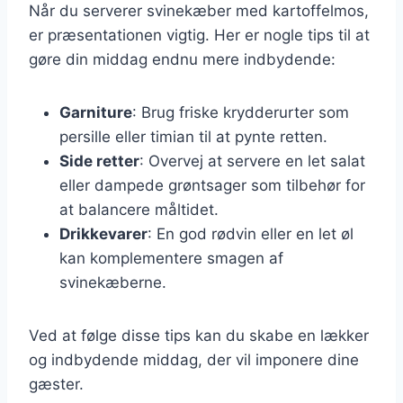
Når du serverer svinekæber med kartoffelmos,
er præsentationen vigtig. Her er nogle tips til at
gøre din middag endnu mere indbydende:
Garniture
: Brug friske krydderurter som
persille eller timian til at pynte retten.
Side retter
: Overvej at servere en let salat
eller dampede grøntsager som tilbehør for
at balancere måltidet.
Drikkevarer
: En god rødvin eller en let øl
kan komplementere smagen af
svinekæberne.
Ved at følge disse tips kan du skabe en lækker
og indbydende middag, der vil imponere dine
gæster.