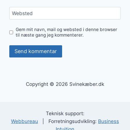
Websted
Gem mit navn, mail og websted i denne browser
til næste gang jeg kommenterer.
Copyright © 2026 Svinekæber.dk
Teknisk support:
Webbureau
| Forretningsudvikling:
Business
Intuition