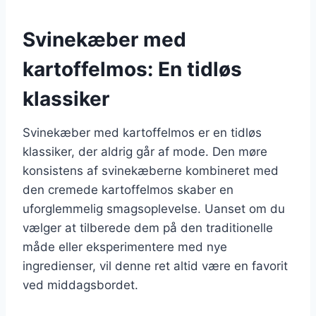
Svinekæber med
kartoffelmos: En tidløs
klassiker
Svinekæber med kartoffelmos er en tidløs
klassiker, der aldrig går af mode. Den møre
konsistens af svinekæberne kombineret med
den cremede kartoffelmos skaber en
uforglemmelig smagsoplevelse. Uanset om du
vælger at tilberede dem på den traditionelle
måde eller eksperimentere med nye
ingredienser, vil denne ret altid være en favorit
ved middagsbordet.