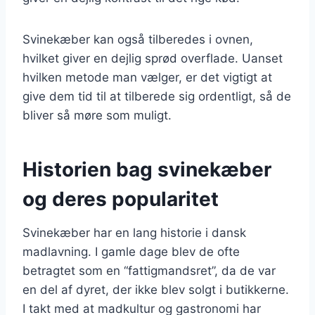
Svinekæber kan også tilberedes i ovnen,
hvilket giver en dejlig sprød overflade. Uanset
hvilken metode man vælger, er det vigtigt at
give dem tid til at tilberede sig ordentligt, så de
bliver så møre som muligt.
Historien bag svinekæber
og deres popularitet
Svinekæber har en lang historie i dansk
madlavning. I gamle dage blev de ofte
betragtet som en “fattigmandsret”, da de var
en del af dyret, der ikke blev solgt i butikkerne.
I takt med at madkultur og gastronomi har