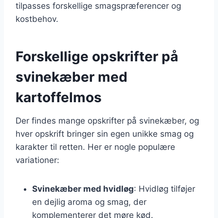
tilpasses forskellige smagspræferencer og
kostbehov.
Forskellige opskrifter på
svinekæber med
kartoffelmos
Der findes mange opskrifter på svinekæber, og
hver opskrift bringer sin egen unikke smag og
karakter til retten. Her er nogle populære
variationer:
Svinekæber med hvidløg
: Hvidløg tilføjer
en dejlig aroma og smag, der
komplementerer det møre kød.