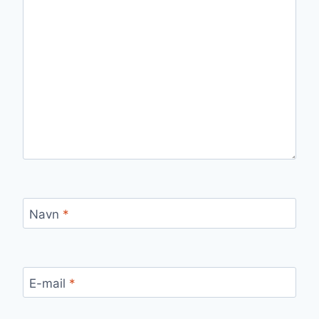
Navn
*
E-mail
*