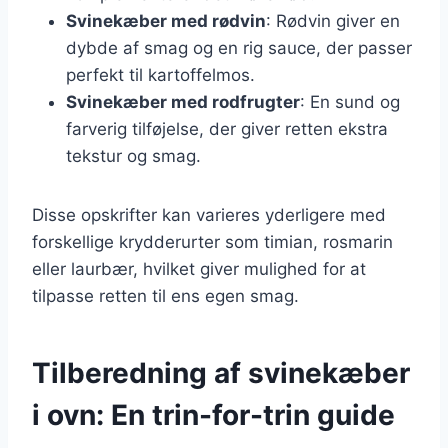
Svinekæber med rødvin
: Rødvin giver en
dybde af smag og en rig sauce, der passer
perfekt til kartoffelmos.
Svinekæber med rodfrugter
: En sund og
farverig tilføjelse, der giver retten ekstra
tekstur og smag.
Disse opskrifter kan varieres yderligere med
forskellige krydderurter som timian, rosmarin
eller laurbær, hvilket giver mulighed for at
tilpasse retten til ens egen smag.
Tilberedning af svinekæber
i ovn: En trin-for-trin guide