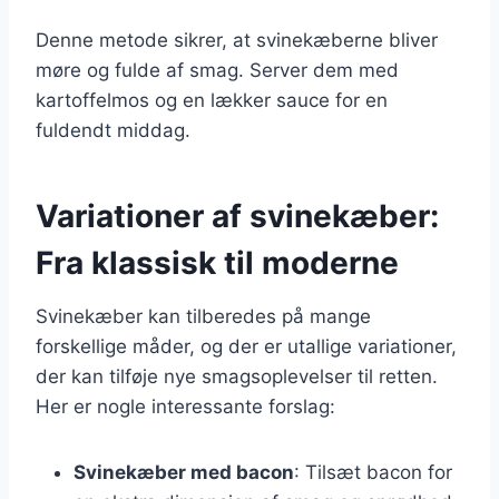
Denne metode sikrer, at svinekæberne bliver
møre og fulde af smag. Server dem med
kartoffelmos og en lækker sauce for en
fuldendt middag.
Variationer af svinekæber:
Fra klassisk til moderne
Svinekæber kan tilberedes på mange
forskellige måder, og der er utallige variationer,
der kan tilføje nye smagsoplevelser til retten.
Her er nogle interessante forslag:
Svinekæber med bacon
: Tilsæt bacon for