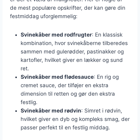
de mest populære opskrifter, der kan gøre din
festmiddag uforglemmelig:
Svinekåber med rodfrugter
: En klassisk
kombination, hvor svinekåberne tilberedes
sammen med gulerødder, pastinakker og
kartofler, hvilket giver en lækker og sund
ret.
Svinekåber med flødesauce
: En rig og
cremet sauce, der tilføjer en ekstra
dimension til retten og gør den ekstra
festlig.
Svinekåber med rødvin
: Simret i rødvin,
hvilket giver en dyb og kompleks smag, der
passer perfekt til en festlig middag.