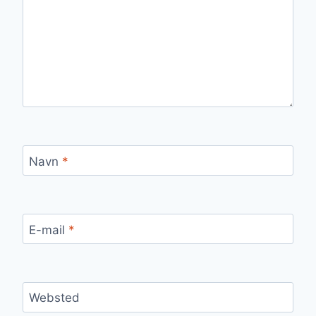
Navn
*
E-mail
*
Websted