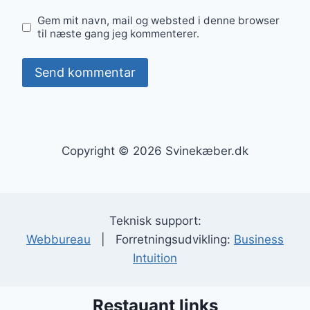
Gem mit navn, mail og websted i denne browser
til næste gang jeg kommenterer.
Copyright © 2026 Svinekæber.dk
Teknisk support:
Webbureau
| Forretningsudvikling:
Business
Intuition
Restauant links