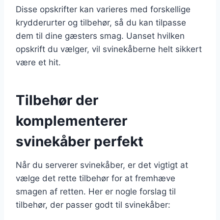
Disse opskrifter kan varieres med forskellige
krydderurter og tilbehør, så du kan tilpasse
dem til dine gæsters smag. Uanset hvilken
opskrift du vælger, vil svinekåberne helt sikkert
være et hit.
Tilbehør der
komplementerer
svinekåber perfekt
Når du serverer svinekåber, er det vigtigt at
vælge det rette tilbehør for at fremhæve
smagen af retten. Her er nogle forslag til
tilbehør, der passer godt til svinekåber: