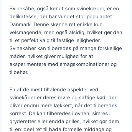
Svinekåbe, også kendt som svinekæber, er en
delikatesse, der har vundet stor popularitet i
Danmark. Denne skønne ret er ikke kun
velsmagende, men også alsidig, hvilket gør den
til et perfekt valg til festlige lejligheder.
Svinekåber kan tilberedes på mange forskellige
måder, hvilket giver mulighed for at
eksperimentere med smagskombinationer og
tilbehør.
En af de mest tiltalende aspekter ved
svinekåber er deres møre og saftige kød, der
bliver endnu mere lækkert, når det tilberedes
korrekt. De kan tilberedes i ovnen, simres i
gryderetter eller endda grilles, hvilket gør dem
til en ideel ret til både formelle middage og