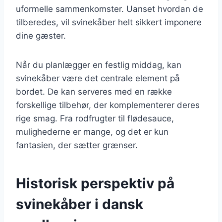
uformelle sammenkomster. Uanset hvordan de
tilberedes, vil svinekåber helt sikkert imponere
dine gæster.
Når du planlægger en festlig middag, kan
svinekåber være det centrale element på
bordet. De kan serveres med en række
forskellige tilbehør, der komplementerer deres
rige smag. Fra rodfrugter til flødesauce,
mulighederne er mange, og det er kun
fantasien, der sætter grænser.
Historisk perspektiv på
svinekåber i dansk