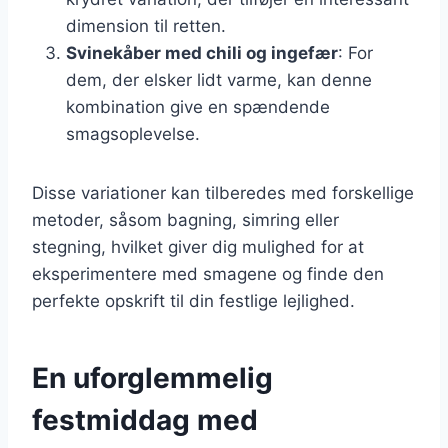
dimension til retten.
Svinekåber med chili og ingefær
: For
dem, der elsker lidt varme, kan denne
kombination give en spændende
smagsoplevelse.
Disse variationer kan tilberedes med forskellige
metoder, såsom bagning, simring eller
stegning, hvilket giver dig mulighed for at
eksperimentere med smagene og finde den
perfekte opskrift til din festlige lejlighed.
En uforglemmelig
festmiddag med