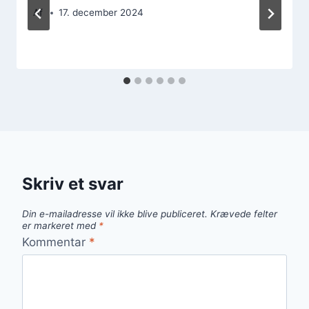
Af
17. december 2024
Skriv et svar
Din e-mailadresse vil ikke blive publiceret.
Krævede felter
er markeret med
*
Kommentar
*