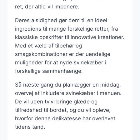
ret, der altid vil imponere.
Deres alsidighed gør dem til en ideel
ingrediens til mange forskellige retter, fra
klassiske opskrifter til innovative kreationer.
Med et væld af tilbehør og
smagskombinationer er der uendelige
muligheder for at nyde svinekæber i
forskellige sammenhænge.
Så næste gang du planlægger en middag,
overvej at inkludere svinekæber i menuen.
De vil uden tvivl bringe glæde og
tilfredshed til bordet, og du vil opleve,
hvorfor denne delikatesse har overlevet
tidens tand.