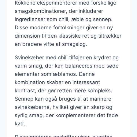
Kokkene eksperimenterer med forskellige
smagskombinationer, der inkluderer
ingredienser som chili, æble og sennep.
Disse moderne fortolkninger giver en ny
dimension til den klassiske ret og tiltrækker
en bredere vifte af smagsløg.
Svinekæber med chili tilføjer en krydret og
varm smag, der kan balanceres med søde
elementer som æblemos. Denne
kombination skaber en interessant
kontrast, der gør retten mere kompleks.
Sennep kan også bruges til at marinere
svinekæberne, hvilket giver en skarp og
syrlig smag, der komplementerer det fede
kød.