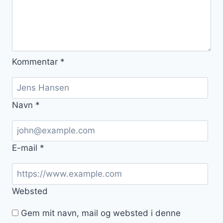
Kommentar
*
Navn
*
E-mail
*
Websted
Gem mit navn, mail og websted i denne