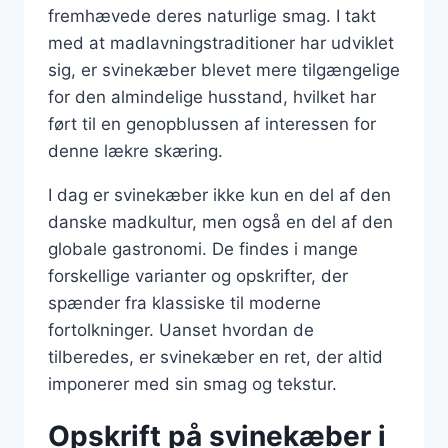
fremhævede deres naturlige smag. I takt
med at madlavningstraditioner har udviklet
sig, er svinekæber blevet mere tilgængelige
for den almindelige husstand, hvilket har
ført til en genopblussen af interessen for
denne lækre skæring.
I dag er svinekæber ikke kun en del af den
danske madkultur, men også en del af den
globale gastronomi. De findes i mange
forskellige varianter og opskrifter, der
spænder fra klassiske til moderne
fortolkninger. Uanset hvordan de
tilberedes, er svinekæber en ret, der altid
imponerer med sin smag og tekstur.
Opskrift på svinekæber i