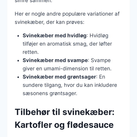
simre sammen.
Her er nogle andre populære variationer af
svinekæber, der kan prøves:
Svinekæber med hvidløg
: Hvidløg
tilføjer en aromatisk smag, der løfter
retten.
Svinekæber med svampe
: Svampe
giver en umami-dimension til retten.
Svinekæber med grøntsager
: En
sundere tilgang, hvor du kan inkludere
sæsonens grøntsager.
Tilbehør til svinekæber:
Kartofler og flødesauce