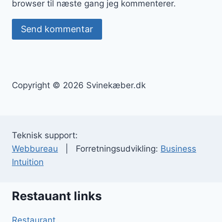
browser til næste gang jeg kommenterer.
Copyright © 2026 Svinekæber.dk
Teknisk support:
Webbureau
| Forretningsudvikling:
Business
Intuition
Restauant links
Restaurant