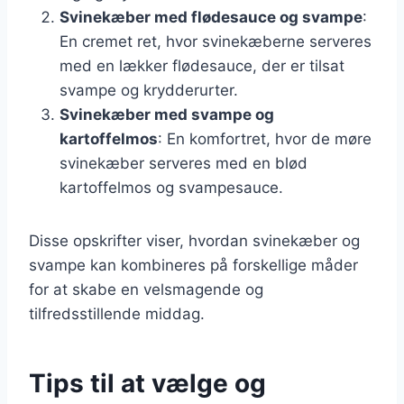
Svinekæber med flødesauce og svampe
:
En cremet ret, hvor svinekæberne serveres
med en lækker flødesauce, der er tilsat
svampe og krydderurter.
Svinekæber med svampe og
kartoffelmos
: En komfortret, hvor de møre
svinekæber serveres med en blød
kartoffelmos og svampesauce.
Disse opskrifter viser, hvordan svinekæber og
svampe kan kombineres på forskellige måder
for at skabe en velsmagende og
tilfredsstillende middag.
Tips til at vælge og