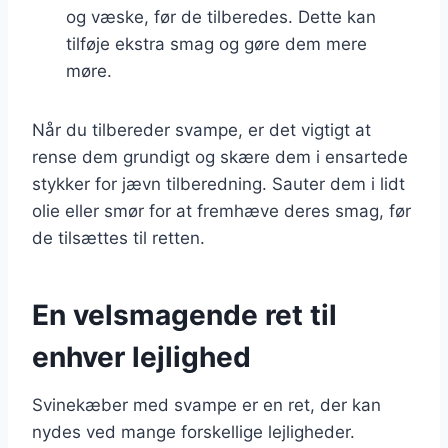
og væske, før de tilberedes. Dette kan
tilføje ekstra smag og gøre dem mere
møre.
Når du tilbereder svampe, er det vigtigt at
rense dem grundigt og skære dem i ensartede
stykker for jævn tilberedning. Sauter dem i lidt
olie eller smør for at fremhæve deres smag, før
de tilsættes til retten.
En velsmagende ret til
enhver lejlighed
Svinekæber med svampe er en ret, der kan
nydes ved mange forskellige lejligheder.