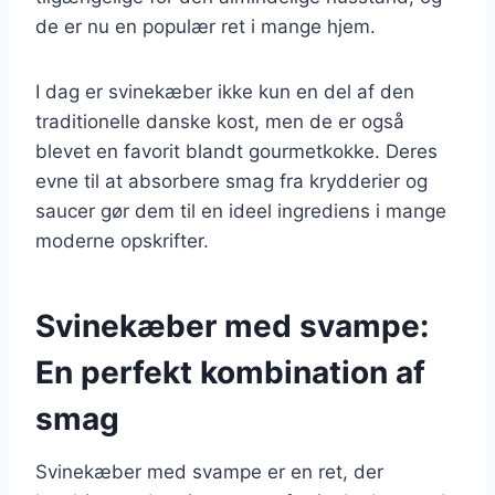
de er nu en populær ret i mange hjem.
I dag er svinekæber ikke kun en del af den
traditionelle danske kost, men de er også
blevet en favorit blandt gourmetkokke. Deres
evne til at absorbere smag fra krydderier og
saucer gør dem til en ideel ingrediens i mange
moderne opskrifter.
Svinekæber med svampe:
En perfekt kombination af
smag
Svinekæber med svampe er en ret, der