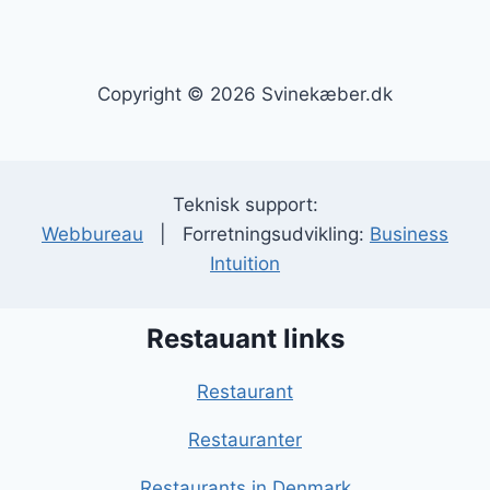
Copyright © 2026 Svinekæber.dk
Teknisk support:
Webbureau
| Forretningsudvikling:
Business
Intuition
Restauant links
Restaurant
Restauranter
Restaurants in Denmark