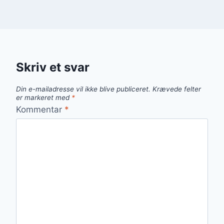
Skriv et svar
Din e-mailadresse vil ikke blive publiceret.
Krævede felter
er markeret med
*
Kommentar
*