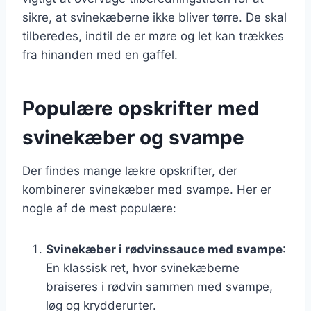
sikre, at svinekæberne ikke bliver tørre. De skal
tilberedes, indtil de er møre og let kan trækkes
fra hinanden med en gaffel.
Populære opskrifter med
svinekæber og svampe
Der findes mange lækre opskrifter, der
kombinerer svinekæber med svampe. Her er
nogle af de mest populære:
Svinekæber i rødvinssauce med svampe
:
En klassisk ret, hvor svinekæberne
braiseres i rødvin sammen med svampe,
løg og krydderurter.