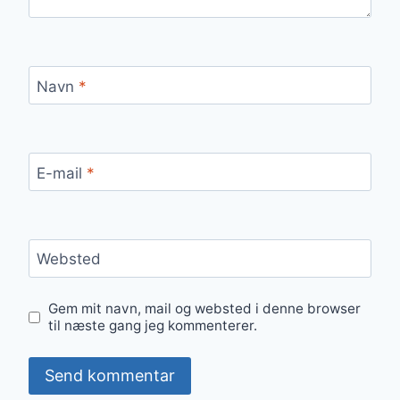
Navn
*
E-mail
*
Websted
Gem mit navn, mail og websted i denne browser
til næste gang jeg kommenterer.