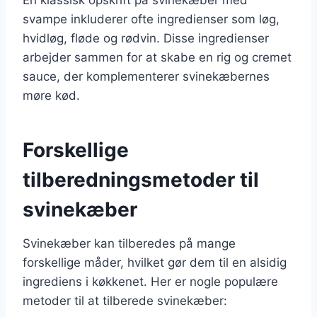
svampe inkluderer ofte ingredienser som løg,
hvidløg, fløde og rødvin. Disse ingredienser
arbejder sammen for at skabe en rig og cremet
sauce, der komplementerer svinekæbernes
møre kød.
Forskellige
tilberedningsmetoder til
svinekæber
Svinekæber kan tilberedes på mange
forskellige måder, hvilket gør dem til en alsidig
ingrediens i køkkenet. Her er nogle populære
metoder til at tilberede svinekæber: